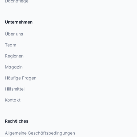
Dachpflege
Unternehmen
Über uns
Team
Regionen
Magazin
Häufige Fragen
Hilfsmittel
Kontakt
Rechtliches
Allgemeine Geschäftsbedingungen