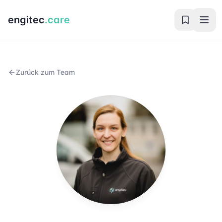
engitec
.care
Zurück zum Team