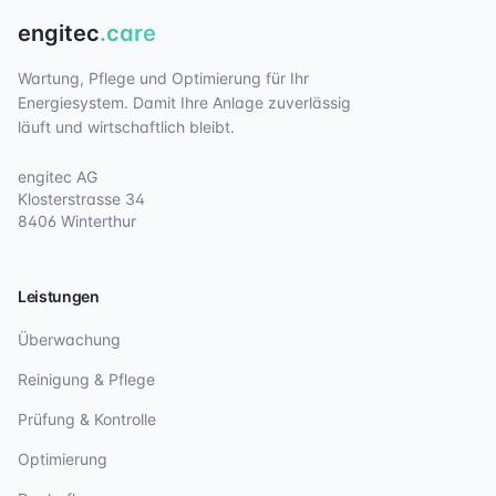
engitec
.care
Wartung, Pflege und Optimierung für Ihr
Energiesystem. Damit Ihre Anlage zuverlässig
läuft und wirtschaftlich bleibt.
engitec AG
Klosterstrasse 34
8406 Winterthur
Leistungen
Überwachung
Reinigung & Pflege
Prüfung & Kontrolle
Optimierung