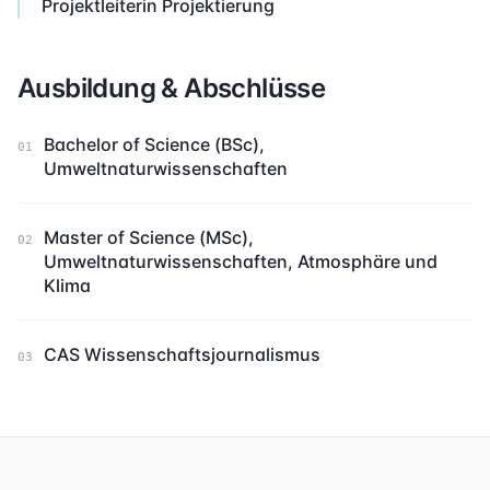
Projektleiterin Projektierung
Ausbildung & Abschlüsse
Bachelor of Science (BSc),
01
Umweltnaturwissenschaften
Master of Science (MSc),
02
Umweltnaturwissenschaften, Atmosphäre und
Klima
CAS Wissenschaftsjournalismus
03