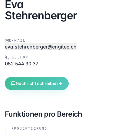
Eva
Stehrenberger
E-MAIL
eva.stehrenberger@engitec.ch
TELEFON
052 544 30 37
Nachricht schreiben
Funktionen pro Bereich
PROJEKTIERUNG