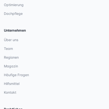
Optimierung
Dachpflege
Unternehmen
Über uns
Team
Regionen
Magazin
Häufige Fragen
Hilfsmittel
Kontakt