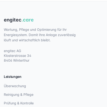
engitec
.care
Wartung, Pflege und Optimierung für Ihr
Energiesystem. Damit Ihre Anlage zuverlässig
läuft und wirtschaftlich bleibt.
engitec AG
Klosterstrasse 34
8406 Winterthur
Leistungen
Überwachung
Reinigung & Pflege
Prüfung & Kontrolle