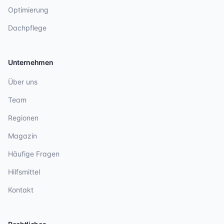
Optimierung
Dachpflege
Unternehmen
Über uns
Team
Regionen
Magazin
Häufige Fragen
Hilfsmittel
Kontakt