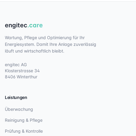
engitec
.care
Wartung, Pflege und Optimierung für Ihr
Energiesystem. Damit Ihre Anlage zuverlässig
läuft und wirtschaftlich bleibt.
engitec AG
Klosterstrasse 34
8406 Winterthur
Leistungen
Überwachung
Reinigung & Pflege
Prüfung & Kontrolle