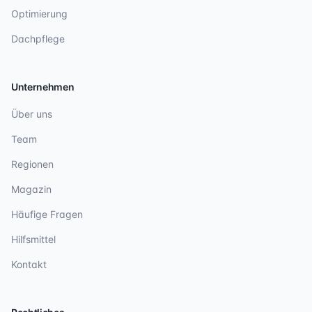
Optimierung
Dachpflege
Unternehmen
Über uns
Team
Regionen
Magazin
Häufige Fragen
Hilfsmittel
Kontakt