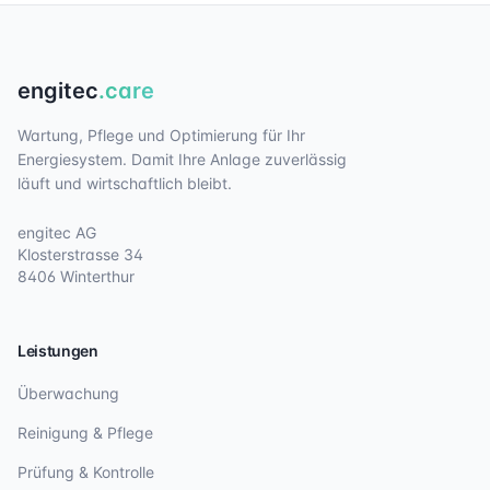
engitec
.care
Wartung, Pflege und Optimierung für Ihr
Energiesystem. Damit Ihre Anlage zuverlässig
läuft und wirtschaftlich bleibt.
engitec AG
Klosterstrasse 34
8406 Winterthur
Leistungen
Überwachung
Reinigung & Pflege
Prüfung & Kontrolle