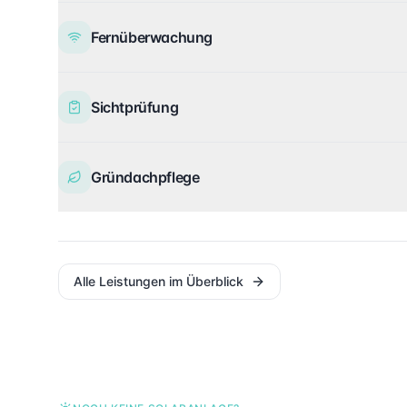
Fernüberwachung
Sichtprüfung
Gründachpflege
Alle Leistungen im Überblick