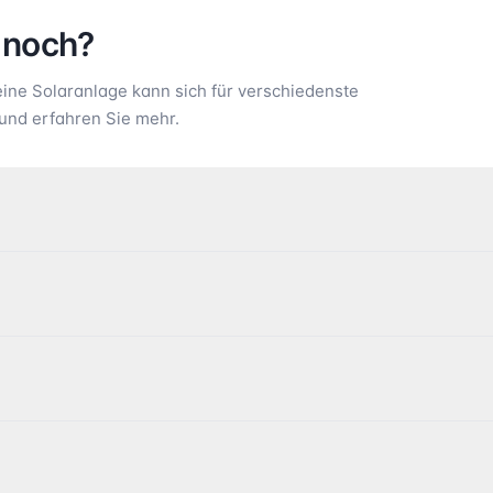
 noch?
ne Solaranlage kann sich für verschiedenste
und erfahren Sie mehr.