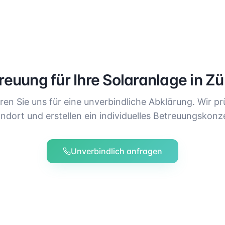
reuung für Ihre Solaranlage in
Zü
ren Sie uns für eine unverbindliche Abklärung. Wir pr
ndort und erstellen ein individuelles Betreuungskonz
Unverbindlich anfragen