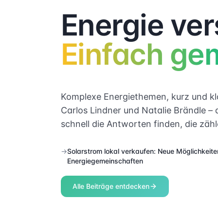
Energie ver
Einfach ge
Komplexe Energiethemen, kurz und kla
Carlos Lindner und Natalie Brändle – d
schnell die Antworten finden, die zähl
→
Solarstrom lokal verkaufen: Neue Möglichkeite
Energiegemeinschaften
Alle Beiträge entdecken