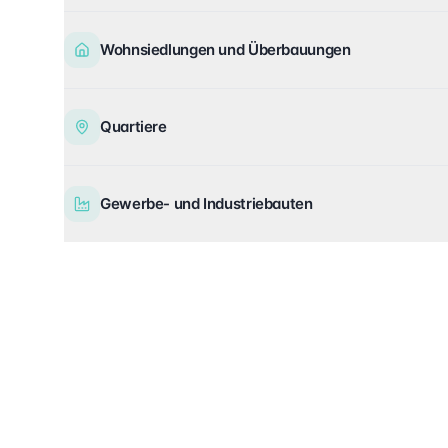
Wohnsiedlungen und Überbauungen
Quartiere
Gewerbe- und Industriebauten