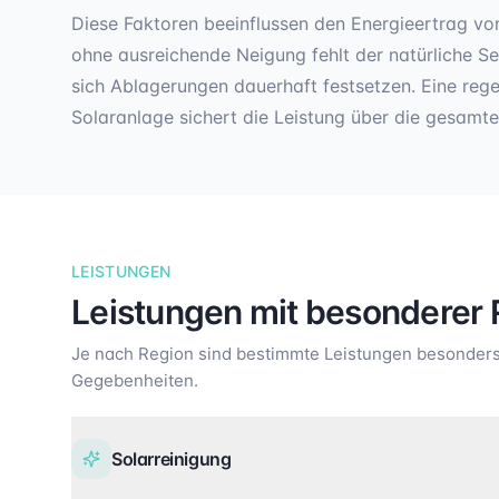
Diese Faktoren beeinflussen den Energieertrag vo
ohne ausreichende Neigung fehlt der natürliche S
sich Ablagerungen dauerhaft festsetzen. Eine reg
Solaranlage sichert die Leistung über die gesamt
LEISTUNGEN
Leistungen mit besonderer 
Je nach Region sind bestimmte Leistungen besonders 
Gegebenheiten.
Solarreinigung