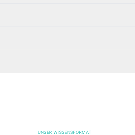
UNSER WISSENSFORMAT