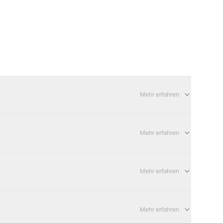
Mehr erfahren
Mehr erfahren
Mehr erfahren
Mehr erfahren