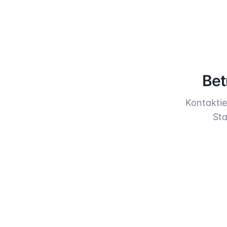
Bet
Kontaktie
Sta