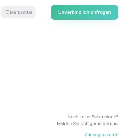
Unverbindlich anfragen
Merkzettel
Noch keine Solaranlage?
Melden Sie sich gerne bei uns.
Zur engitec.ch