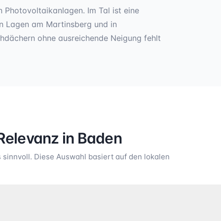
 Photovoltaikanlagen. Im Tal ist eine
en Lagen am Martinsberg und in
chdächern ohne ausreichende Neigung fehlt
Relevanz in
Baden
sinnvoll. Diese Auswahl basiert auf den lokalen