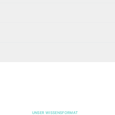
UNSER WISSENSFORMAT