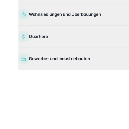
Wohnsiedlungen und Überbauungen
Quartiere
Gewerbe- und Industriebauten