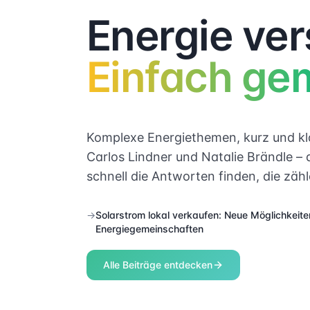
Energie ver
Einfach ge
Komplexe Energiethemen, kurz und kla
Carlos Lindner und Natalie Brändle – d
schnell die Antworten finden, die zähl
→
Solarstrom lokal verkaufen: Neue Möglichkeite
Energiegemeinschaften
Alle Beiträge entdecken