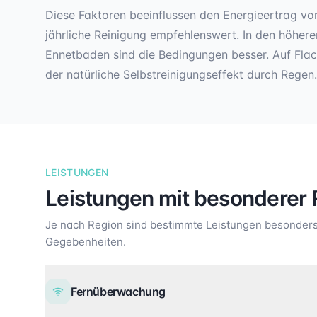
Diese Faktoren beeinflussen den Energieertrag von
jährliche Reinigung empfehlenswert. In den höher
Ennetbaden sind die Bedingungen besser. Auf Fla
der natürliche Selbstreinigungseffekt durch Regen.
LEISTUNGEN
Leistungen mit besonderer 
Je nach Region sind bestimmte Leistungen besonders 
Gegebenheiten.
Fernüberwachung