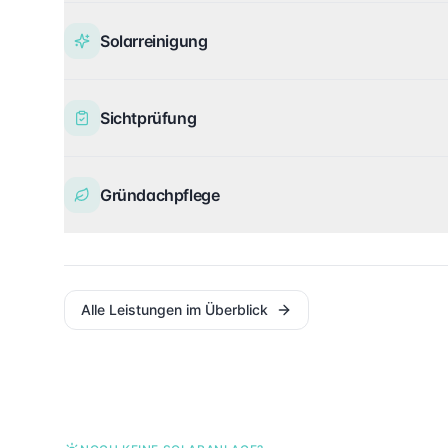
Solarreinigung
Sichtprüfung
Gründachpflege
Alle Leistungen im Überblick