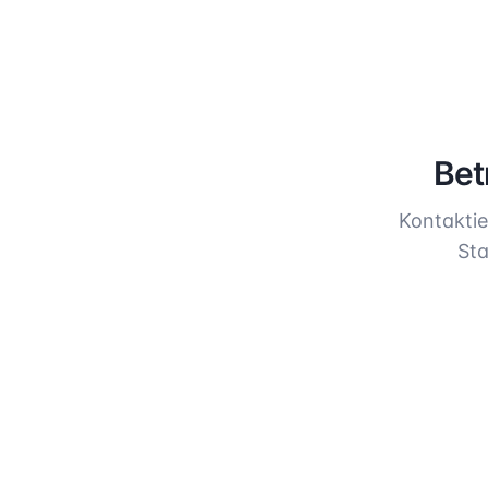
Bet
Kontaktie
Sta