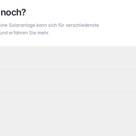
 noch?
ne Solaranlage kann sich für verschiedenste
und erfahren Sie mehr.