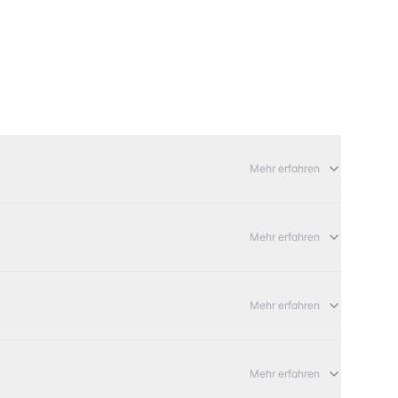
Mehr erfahren
Mehr erfahren
Mehr erfahren
Mehr erfahren