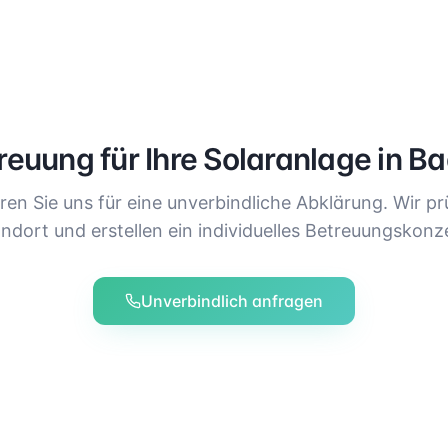
reuung für Ihre Solaranlage in
Ba
ren Sie uns für eine unverbindliche Abklärung. Wir pr
ndort und erstellen ein individuelles Betreuungskonz
Unverbindlich anfragen