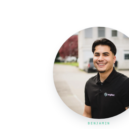
BENJAMIN