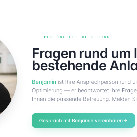
PERSÖNLICHE BETREUUNG
Fragen rund um 
bestehende Anl
Benjamin
ist Ihre Ansprechperson rund u
Optimierung — er beantwortet Ihre Frage
Ihnen die passende Betreuung. Melden Sie
Gespräch mit Benjamin vereinbaren