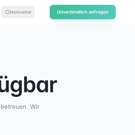
Unverbindlich anfragen
Merkzettel
fügbar
 betreuen. Wir