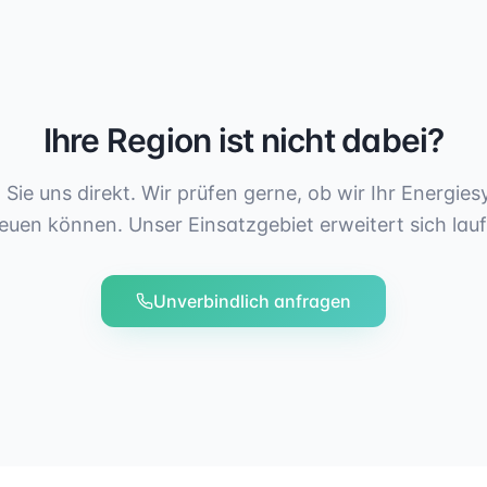
Ihre Region ist nicht dabei?
 Sie uns direkt. Wir prüfen gerne, ob wir Ihr Energies
euen können. Unser Einsatzgebiet erweitert sich lau
Unverbindlich anfragen