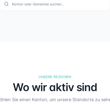
UNSERE REGIONEN
Wo wir aktiv sind
hlen Sie einen Kanton, um unsere Standorte zu seh