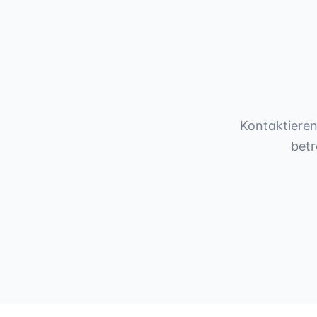
Kontaktieren
betr