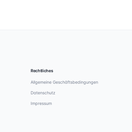
Rechtliches
Allgemeine Geschäftsbedingungen
Datenschutz
Impressum