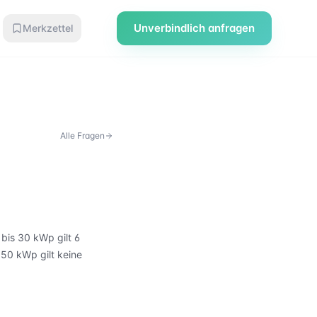
Unverbindlich anfragen
Merkzettel
Alle Fragen
 bis 30 kWp gilt 6
50 kWp gilt keine