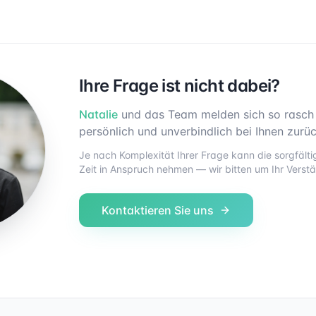
Ihre Frage ist nicht dabei?
Natalie
und das Team melden sich so rasch
persönlich und unverbindlich bei Ihnen zurüc
Je nach Komplexität Ihrer Frage kann die sorgfäl
Zeit in Anspruch nehmen — wir bitten um Ihr Verstä
Kontaktieren Sie uns