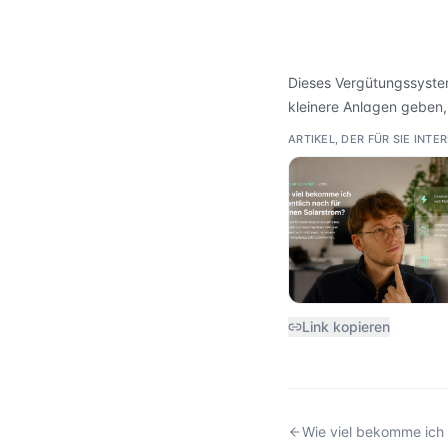
Dieses Vergütungssystem 
kleinere Anlagen geben, 
ARTIKEL, DER FÜR SIE INT
Link kopieren