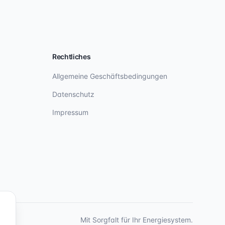
Rechtliches
Allgemeine Geschäftsbedingungen
Datenschutz
Impressum
Mit Sorgfalt für Ihr Energiesystem.