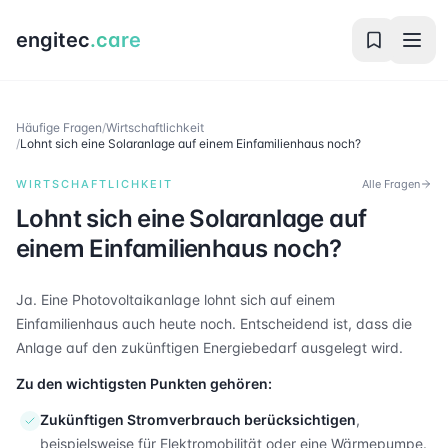
engitec
.care
Häufige Fragen
/
Wirtschaftlichkeit
/
Lohnt sich eine Solaranlage auf einem Einfamilienhaus noch?
WIRTSCHAFTLICHKEIT
Alle Fragen
Lohnt sich eine Solaranlage auf
einem Einfamilienhaus noch?
Ja. Eine Photovoltaikanlage lohnt sich auf einem
Einfamilienhaus auch heute noch. Entscheidend ist, dass die
Anlage auf den zukünftigen Energiebedarf ausgelegt wird.
Zu den wichtigsten Punkten gehören:
Zukünftigen Stromverbrauch berücksichtigen
,
beispielsweise für Elektromobilität oder eine Wärmepumpe.