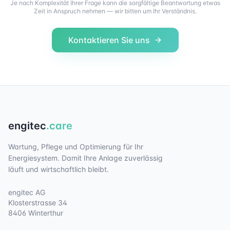
Je nach Komplexität Ihrer Frage kann die sorgfältige Beantwortung etwas
Zeit in Anspruch nehmen — wir bitten um Ihr Verständnis.
Kontaktieren Sie uns
engitec
.care
Wartung, Pflege und Optimierung für Ihr
Energiesystem. Damit Ihre Anlage zuverlässig
läuft und wirtschaftlich bleibt.
engitec AG
Klosterstrasse 34
8406 Winterthur