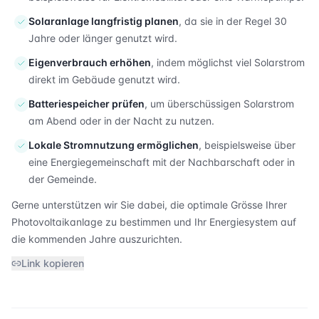
Solaranlage langfristig planen
, da sie in der Regel 30
Jahre oder länger genutzt wird.
Eigenverbrauch erhöhen
, indem möglichst viel Solarstrom
direkt im Gebäude genutzt wird.
Batteriespeicher prüfen
, um überschüssigen Solarstrom
am Abend oder in der Nacht zu nutzen.
Lokale Stromnutzung ermöglichen
, beispielsweise über
eine Energiegemeinschaft mit der Nachbarschaft oder in
der Gemeinde.
Gerne unterstützen wir Sie dabei, die optimale Grösse Ihrer
Photovoltaikanlage zu bestimmen und Ihr Energiesystem auf
die kommenden Jahre auszurichten.
Link kopieren