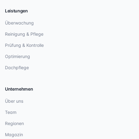
Leistungen
Überwachung
Reinigung & Pflege
Prüfung & Kontrolle
Optimierung
Dachpflege
Unternehmen
Über uns
Team
Regionen
Magazin