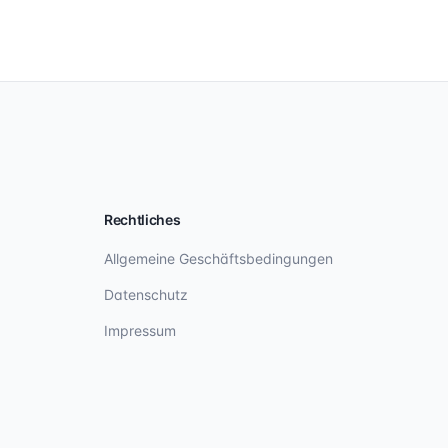
Rechtliches
Allgemeine Geschäftsbedingungen
Datenschutz
Impressum