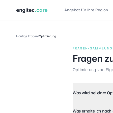
engitec
.care
Angebot für Ihre Region
Häufige Fragen
/
Optimierung
FRAGEN-SAMMLUNG
Fragen z
Optimierung von Eige
Was wird bei einer Op
Was erhalte ich nach