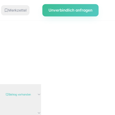
Unverbindlich anfragen
Merkzettel
Beitrag vorhanden