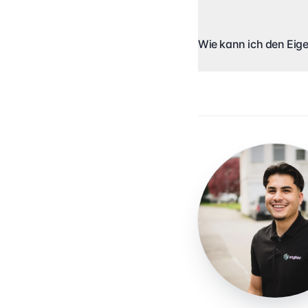
Wie kann ich den Eig