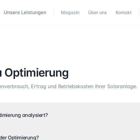
Unsere Leistungen
Magazin
Über uns
Kontakt
u Optimierung
nverbrauch, Ertrag und Betriebskosten Ihrer Solaranlage.
timierung analysiert?
 der Optimierung?