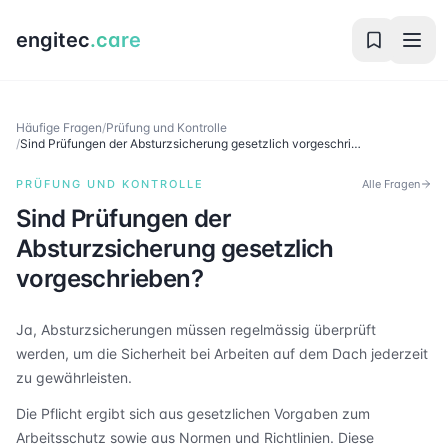
engitec
.care
Häufige Fragen
/
Prüfung und Kontrolle
/
Sind Prüfungen der Absturzsicherung gesetzlich vorgeschri…
PRÜFUNG UND KONTROLLE
Alle Fragen
Sind Prüfungen der
Absturzsicherung gesetzlich
vorgeschrieben?
Ja, Absturzsicherungen müssen regelmässig überprüft
werden, um die Sicherheit bei Arbeiten auf dem Dach jederzeit
zu gewährleisten.
Die Pflicht ergibt sich aus gesetzlichen Vorgaben zum
Arbeitsschutz sowie aus Normen und Richtlinien. Diese