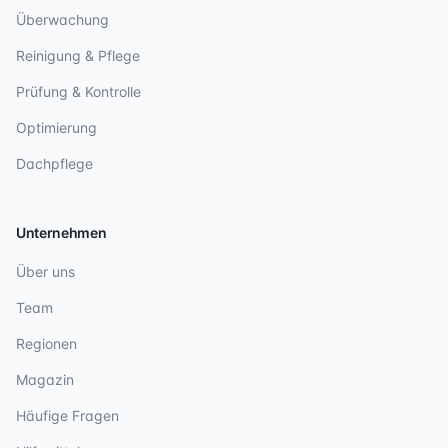
Überwachung
Reinigung & Pflege
Prüfung & Kontrolle
Optimierung
Dachpflege
Unternehmen
Über uns
Team
Regionen
Magazin
Häufige Fragen