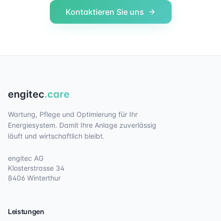
Kontaktieren Sie uns
engitec
.care
Wartung, Pflege und Optimierung für Ihr
Energiesystem. Damit Ihre Anlage zuverlässig
läuft und wirtschaftlich bleibt.
engitec AG
Klosterstrasse 34
8406 Winterthur
Leistungen