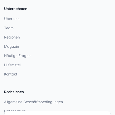
Unternehmen
Über uns
Team
Regionen
Magazin
Häufige Fragen
Hilfsmittel
Kontakt
Rechtliches
Allgemeine Geschäftsbedingungen
Datenschutz