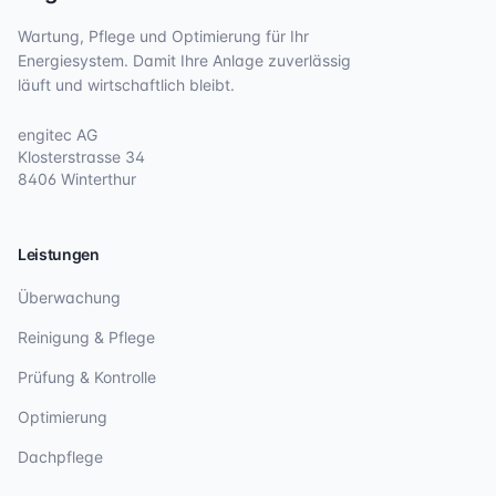
Wartung, Pflege und Optimierung für Ihr
Energiesystem. Damit Ihre Anlage zuverlässig
läuft und wirtschaftlich bleibt.
engitec AG
Klosterstrasse 34
8406 Winterthur
Leistungen
Überwachung
Reinigung & Pflege
Prüfung & Kontrolle
Optimierung
Dachpflege