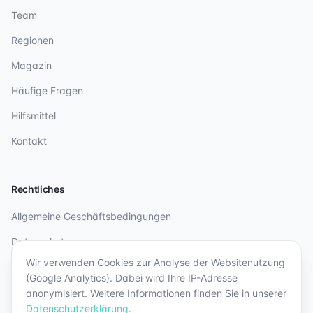
Team
Regionen
Magazin
Häufige Fragen
Hilfsmittel
Kontakt
Rechtliches
Allgemeine Geschäftsbedingungen
Datenschutz
Wir verwenden Cookies zur Analyse der Websitenutzung
Impressum
(Google Analytics). Dabei wird Ihre IP-Adresse
anonymisiert. Weitere Informationen finden Sie in unserer
Datenschutzerklärung
.