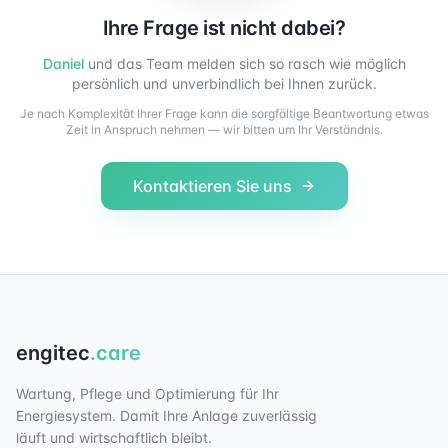
Ihre Frage ist nicht dabei?
Daniel
und das Team melden sich so rasch wie möglich
persönlich und unverbindlich bei Ihnen zurück.
Je nach Komplexität Ihrer Frage kann die sorgfältige Beantwortung etwas
Zeit in Anspruch nehmen — wir bitten um Ihr Verständnis.
Kontaktieren Sie uns
engitec
.care
Wartung, Pflege und Optimierung für Ihr
Energiesystem. Damit Ihre Anlage zuverlässig
läuft und wirtschaftlich bleibt.