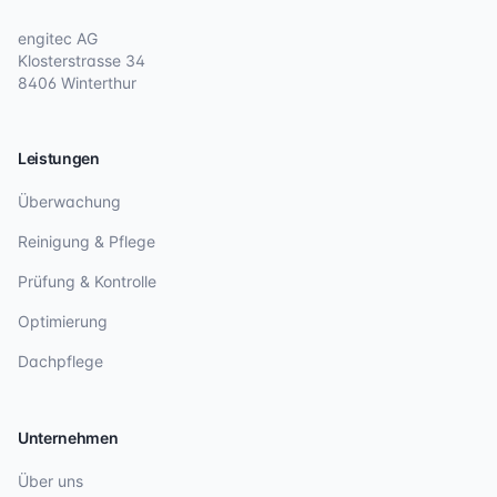
engitec AG
Klosterstrasse 34
8406 Winterthur
Leistungen
Überwachung
Reinigung & Pflege
Prüfung & Kontrolle
Optimierung
Dachpflege
Unternehmen
Über uns