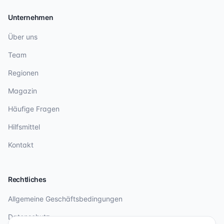
Unternehmen
Über uns
Team
Regionen
Magazin
Häufige Fragen
Hilfsmittel
Kontakt
Rechtliches
Allgemeine Geschäftsbedingungen
Datenschutz