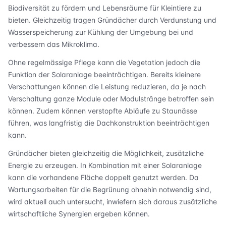
Biodiversität zu fördern und Lebensräume für Kleintiere zu
bieten. Gleichzeitig tragen Gründächer durch Verdunstung und
Wasserspeicherung zur Kühlung der Umgebung bei und
verbessern das Mikroklima.
Ohne regelmässige Pflege kann die Vegetation jedoch die
Funktion der Solaranlage beeinträchtigen. Bereits kleinere
Verschattungen können die Leistung reduzieren, da je nach
Verschaltung ganze Module oder Modulstränge betroffen sein
können. Zudem können verstopfte Abläufe zu Staunässe
führen, was langfristig die Dachkonstruktion beeinträchtigen
kann.
Gründächer bieten gleichzeitig die Möglichkeit, zusätzliche
Energie zu erzeugen. In Kombination mit einer Solaranlage
kann die vorhandene Fläche doppelt genutzt werden. Da
Wartungsarbeiten für die Begrünung ohnehin notwendig sind,
wird aktuell auch untersucht, inwiefern sich daraus zusätzliche
wirtschaftliche Synergien ergeben können.