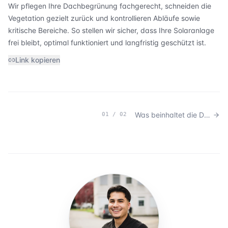
Wir pflegen Ihre Dachbegrünung fachgerecht, schneiden die
Vegetation gezielt zurück und kontrollieren Abläufe sowie
kritische Bereiche. So stellen wir sicher, dass Ihre Solaranlage
frei bleibt, optimal funktioniert und langfristig geschützt ist.
Link kopieren
Was beinhaltet die Dachpflege bei Schrägdächern?
01
/
02