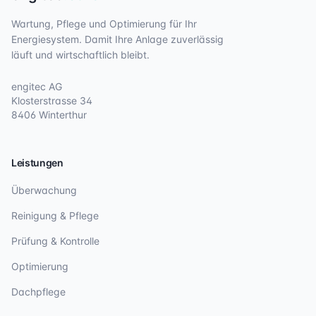
Wartung, Pflege und Optimierung für Ihr
Energiesystem. Damit Ihre Anlage zuverlässig
läuft und wirtschaftlich bleibt.
engitec AG
Klosterstrasse 34
8406 Winterthur
Leistungen
Überwachung
Reinigung & Pflege
Prüfung & Kontrolle
Optimierung
Dachpflege