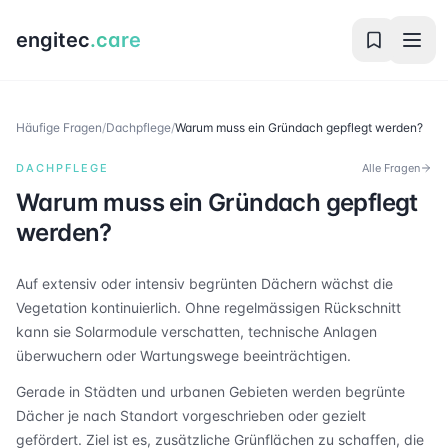
engitec
.care
Häufige Fragen
/
Dachpflege
/
Warum muss ein Gründach gepflegt werden?
DACHPFLEGE
Alle Fragen
Warum muss ein Gründach gepflegt
werden?
Auf extensiv oder intensiv begrünten Dächern wächst die
Vegetation kontinuierlich. Ohne regelmässigen Rückschnitt
kann sie Solarmodule verschatten, technische Anlagen
überwuchern oder Wartungswege beeinträchtigen.
Gerade in Städten und urbanen Gebieten werden begrünte
Dächer je nach Standort vorgeschrieben oder gezielt
gefördert. Ziel ist es, zusätzliche Grünflächen zu schaffen, die