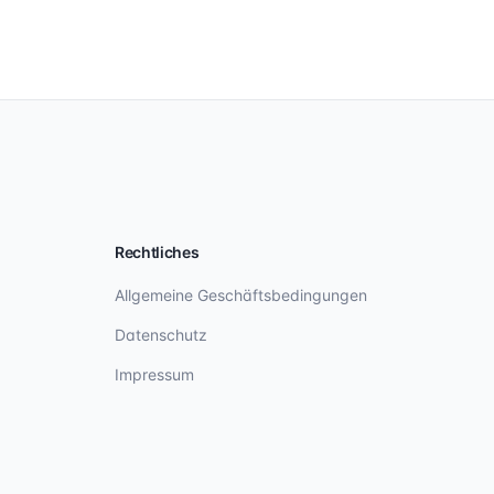
Rechtliches
Allgemeine Geschäftsbedingungen
Datenschutz
Impressum