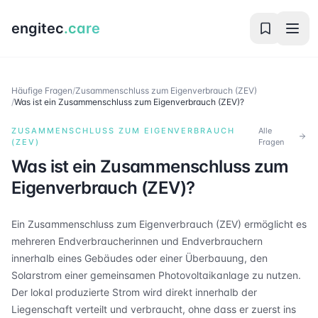
engitec
.care
Häufige Fragen
/
Zusammenschluss zum Eigenverbrauch (ZEV)
/
Was ist ein Zusammenschluss zum Eigenverbrauch (ZEV)?
ZUSAMMENSCHLUSS ZUM EIGENVERBRAUCH
Alle
(ZEV)
Fragen
Was ist ein Zusammenschluss zum
Eigenverbrauch (ZEV)?
Ein Zusammenschluss zum Eigenverbrauch (ZEV) ermöglicht es
mehreren Endverbraucherinnen und Endverbrauchern
innerhalb eines Gebäudes oder einer Überbauung, den
Solarstrom einer gemeinsamen Photovoltaikanlage zu nutzen.
Der lokal produzierte Strom wird direkt innerhalb der
Liegenschaft verteilt und verbraucht, ohne dass er zuerst ins