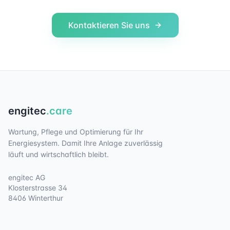
Kontaktieren Sie uns
engitec
.care
Wartung, Pflege und Optimierung für Ihr
Energiesystem. Damit Ihre Anlage zuverlässig
läuft und wirtschaftlich bleibt.
engitec AG
Klosterstrasse 34
8406 Winterthur