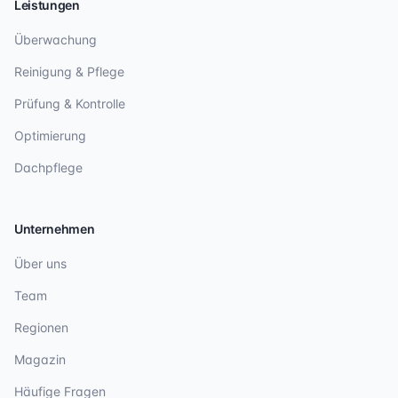
Leistungen
Überwachung
Reinigung & Pflege
Prüfung & Kontrolle
Optimierung
Dachpflege
Unternehmen
Über uns
Team
Regionen
Magazin
Häufige Fragen