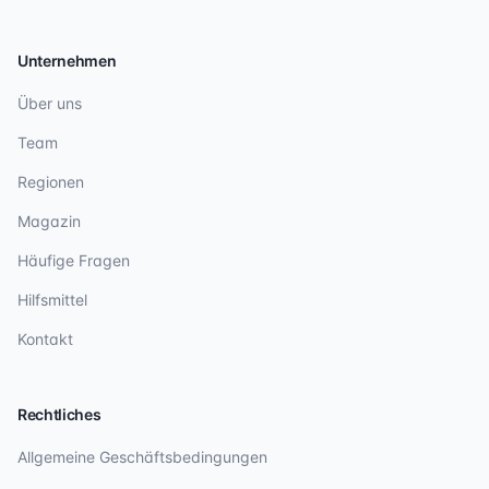
Unternehmen
Über uns
Team
Regionen
Magazin
Häufige Fragen
Hilfsmittel
Kontakt
Rechtliches
Allgemeine Geschäftsbedingungen