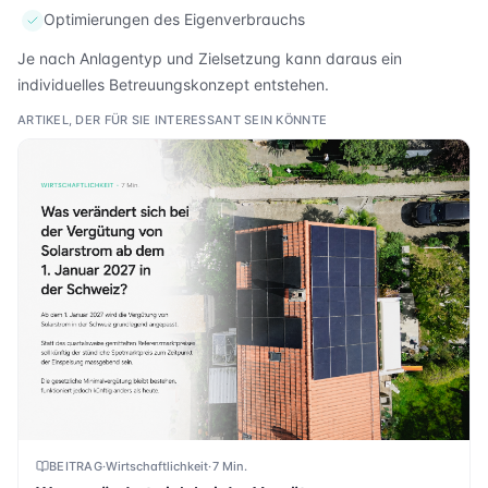
Optimierungen des Eigenverbrauchs
Je nach Anlagentyp und Zielsetzung kann daraus ein
individuelles Betreuungskonzept entstehen.
ARTIKEL, DER FÜR SIE INTERESSANT SEIN KÖNNTE
BEITRAG
·
Wirtschaftlichkeit
·
7 Min.