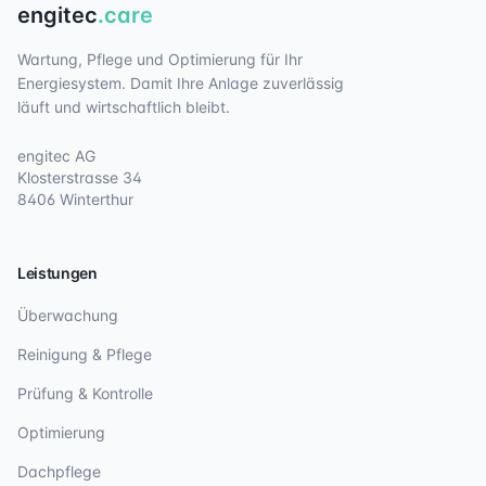
engitec
.care
Wartung, Pflege und Optimierung für Ihr
Energiesystem. Damit Ihre Anlage zuverlässig
läuft und wirtschaftlich bleibt.
engitec AG
Klosterstrasse 34
8406 Winterthur
Leistungen
Überwachung
Reinigung & Pflege
Prüfung & Kontrolle
Optimierung
Dachpflege