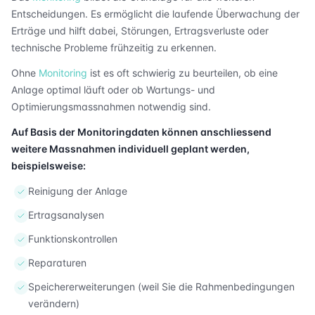
Entscheidungen. Es ermöglicht die laufende Überwachung der
Erträge und hilft dabei, Störungen, Ertragsverluste oder
technische Probleme frühzeitig zu erkennen.
Ohne
Monitoring
ist es oft schwierig zu beurteilen, ob eine
Anlage optimal läuft oder ob Wartungs- und
Optimierungsmassnahmen notwendig sind.
Auf Basis der Monitoringdaten können anschliessend
weitere Massnahmen individuell geplant werden,
beispielsweise:
Reinigung der Anlage
Ertragsanalysen
Funktionskontrollen
Reparaturen
Speichererweiterungen (weil Sie die Rahmenbedingungen
verändern)