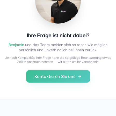
Ihre Frage ist nicht dabei?
Benjamin
und das Team melden sich so rasch wie möglich
persönlich und unverbindlich bei Ihnen zurück.
Je nach Komplexität Ihrer Frage kann die sorgfältige Beantwortung etwas
Zeit in Anspruch nehmen — wir bitten um Ihr Verständnis.
Kontaktieren Sie uns