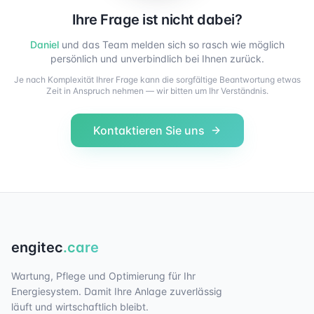
Ihre Frage ist nicht dabei?
Daniel
und das Team melden sich so rasch wie möglich
persönlich und unverbindlich bei Ihnen zurück.
Je nach Komplexität Ihrer Frage kann die sorgfältige Beantwortung etwas
Zeit in Anspruch nehmen — wir bitten um Ihr Verständnis.
Kontaktieren Sie uns
engitec
.care
Wartung, Pflege und Optimierung für Ihr
Energiesystem. Damit Ihre Anlage zuverlässig
läuft und wirtschaftlich bleibt.