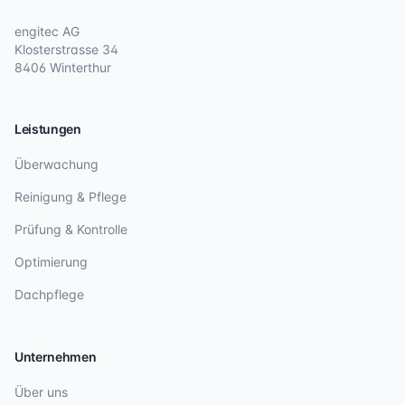
engitec AG
Klosterstrasse 34
8406 Winterthur
Leistungen
Überwachung
Reinigung & Pflege
Prüfung & Kontrolle
Optimierung
Dachpflege
Unternehmen
Über uns