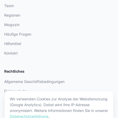
Team
Regionen
Magazin
Häufige Fragen
Hilfsmittel
Kontakt
Rechtliches
Allgemeine Geschäftsbedingungen
Datenschutz
Wir verwenden Cookies zur Analyse der Websitenutzung
Impressum
(Google Analytics). Dabei wird Ihre IP-Adresse
anonymisiert. Weitere Informationen finden Sie in unserer
Datenschutzerklärung
.