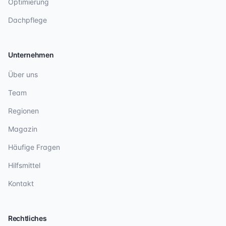
Optimierung
Dachpflege
Unternehmen
Über uns
Team
Regionen
Magazin
Häufige Fragen
Hilfsmittel
Kontakt
Rechtliches