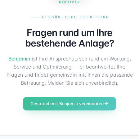
BENJAMIN
PERSÖNLICHE BETREUUNG
Fragen rund um Ihre
bestehende Anlage?
Benjamin
ist Ihre Ansprechperson rund um Wartung,
Service und Optimierung — er beantwortet Ihre
Fragen und findet gemeinsam mit Ihnen die passende
Betreuung. Melden Sie sich unverbindlich.
Gespräch mit Benjamin vereinbaren