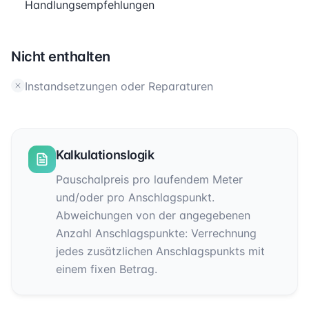
Handlungsempfehlungen
Nicht enthalten
Instandsetzungen oder Reparaturen
Kalkulationslogik
Pauschalpreis pro laufendem Meter
und/oder pro Anschlagspunkt.
Abweichungen von der angegebenen
Anzahl Anschlagspunkte: Verrechnung
jedes zusätzlichen Anschlagspunkts mit
einem fixen Betrag.