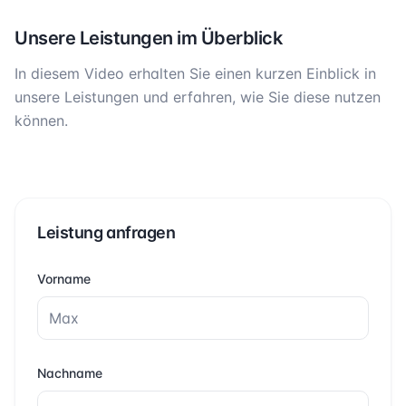
Unsere Leistungen im Überblick
In diesem Video erhalten Sie einen kurzen Einblick in
unsere Leistungen und erfahren, wie Sie diese nutzen
können.
Leistung anfragen
Vorname
Nachname