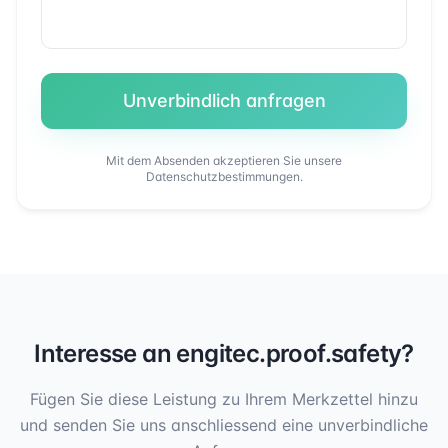
Unverbindlich anfragen
Mit dem Absenden akzeptieren Sie unsere
Datenschutzbestimmungen.
Interesse an
engitec.proof.safety
?
Fügen Sie diese Leistung zu Ihrem Merkzettel hinzu
und senden Sie uns anschliessend eine unverbindliche