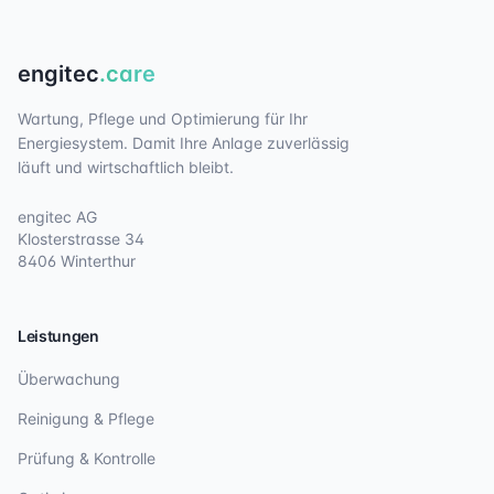
engitec
.care
Wartung, Pflege und Optimierung für Ihr
Energiesystem. Damit Ihre Anlage zuverlässig
läuft und wirtschaftlich bleibt.
engitec AG
Klosterstrasse 34
8406 Winterthur
Leistungen
Überwachung
Reinigung & Pflege
Prüfung & Kontrolle