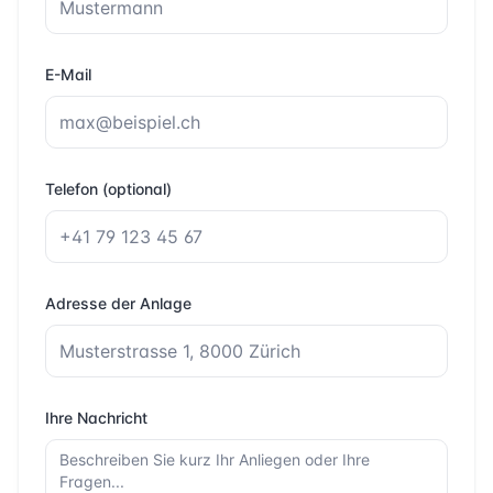
E-Mail
Telefon (optional)
Adresse der Anlage
Ihre Nachricht