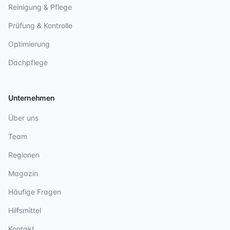
Reinigung & Pflege
Prüfung & Kontrolle
Optimierung
Dachpflege
Unternehmen
Über uns
Team
Regionen
Magazin
Häufige Fragen
Hilfsmittel
Kontakt