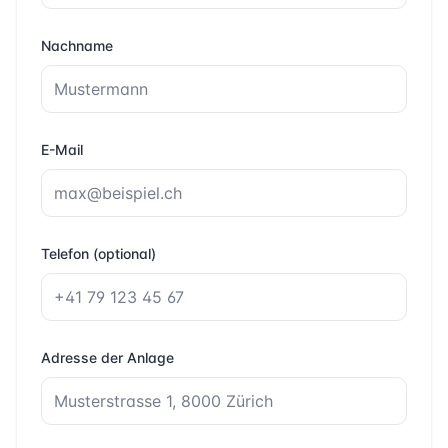
Nachname
E-Mail
Telefon (optional)
Adresse der Anlage