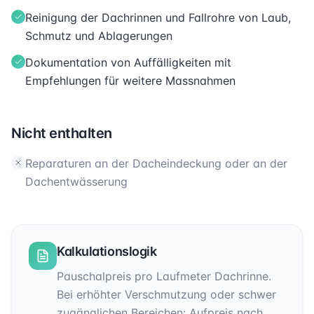
Reinigung der Dachrinnen und Fallrohre von Laub,
Schmutz und Ablagerungen
Dokumentation von Auffälligkeiten mit
Empfehlungen für weitere Massnahmen
Nicht enthalten
Reparaturen an der Dacheindeckung oder an der
Dachentwässerung
Kalkulationslogik
Pauschalpreis pro Laufmeter Dachrinne.
Bei erhöhter Verschmutzung oder schwer
zugänglichen Bereichen: Aufpreis nach