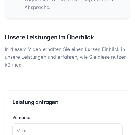
Absprache.
Unsere Leistungen im Überblick
In diesem Video erhalten Sie einen kurzen Einblick in
unsere Leistungen und erfahren, wie Sie diese nutzen
können.
Leistung anfragen
Vorname