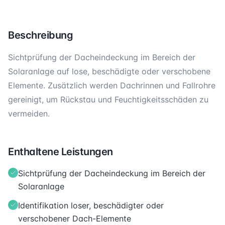
Beschreibung
Sichtprüfung der Dacheindeckung im Bereich der
Solaranlage auf lose, beschädigte oder verschobene
Elemente. Zusätzlich werden Dachrinnen und Fallrohre
gereinigt, um Rückstau und Feuchtigkeitsschäden zu
vermeiden.
Enthaltene Leistungen
Sichtprüfung der Dacheindeckung im Bereich der
Solaranlage
Identifikation loser, beschädigter oder
verschobener Dach-Elemente