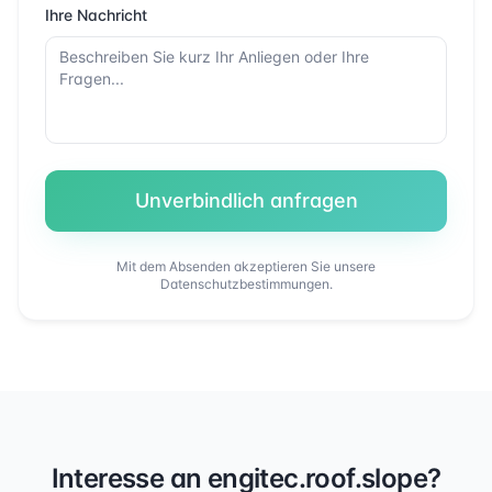
Ihre Nachricht
Unverbindlich anfragen
Mit dem Absenden akzeptieren Sie unsere
Datenschutzbestimmungen.
Interesse an
engitec.roof.slope
?