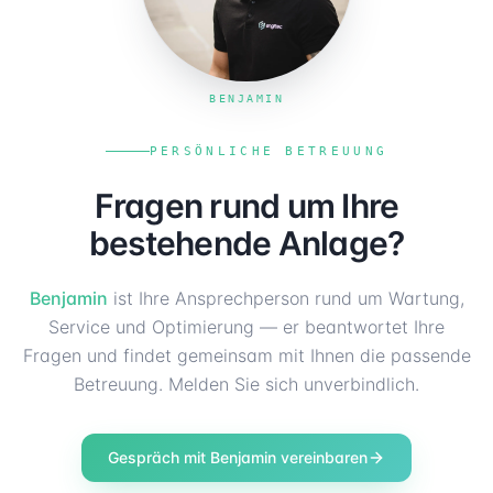
BENJAMIN
PERSÖNLICHE BETREUUNG
Fragen rund um Ihre
bestehende Anlage?
Benjamin
ist Ihre Ansprechperson rund um Wartung,
Service und Optimierung — er beantwortet Ihre
Fragen und findet gemeinsam mit Ihnen die passende
Betreuung. Melden Sie sich unverbindlich.
Gespräch mit Benjamin vereinbaren