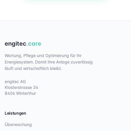
engitec
.care
Wartung, Pflege und Optimierung für Ihr
Energiesystem. Damit Ihre Anlage zuverlässig
läuft und wirtschaftlich bleibt.
engitec AG
Klosterstrasse 34
8406 Winterthur
Leistungen
Überwachung