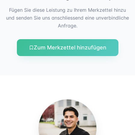
Fügen Sie diese Leistung zu Ihrem Merkzettel hinzu
und senden Sie uns anschliessend eine unverbindliche
Anfrage.
Zum Merkzettel hinzufügen