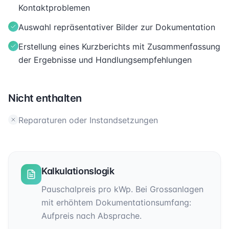
Kontaktproblemen
Auswahl repräsentativer Bilder zur Dokumentation
Erstellung eines Kurzberichts mit Zusammenfassung
der Ergebnisse und Handlungsempfehlungen
Nicht enthalten
Reparaturen oder Instandsetzungen
Kalkulationslogik
Pauschalpreis pro kWp. Bei Grossanlagen
mit erhöhtem Dokumentationsumfang:
Aufpreis nach Absprache.