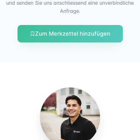
und senden Sie uns anschliessend eine unverbindliche
Anfrage.
Zum Merkzettel hinzufügen