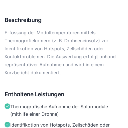
Beschreibung
Erfassung der Modultemperaturen mittels
Thermografiekamera (z. B. Drohneneinsatz) zur
Identifikation von Hotspots, Zellschäden oder
Kontaktproblemen. Die Auswertung erfolgt anhand
repräsentativer Aufnahmen und wird in einem
Kurzbericht dokumentiert.
Enthaltene Leistungen
Thermografische Aufnahme der Solarmodule
(mithilfe einer Drohne)
Identifikation von Hotspots, Zellschäden oder