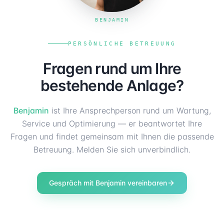
BENJAMIN
PERSÖNLICHE BETREUUNG
Fragen rund um Ihre
bestehende Anlage?
Benjamin
ist Ihre Ansprechperson rund um Wartung,
Service und Optimierung — er beantwortet Ihre
Fragen und findet gemeinsam mit Ihnen die passende
Betreuung. Melden Sie sich unverbindlich.
Gespräch mit Benjamin vereinbaren