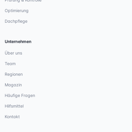
Optimierung
Dachpflege
Unternehmen
Über uns
Team
Regionen
Magazin
Häufige Fragen
Hilfsmittel
Kontakt