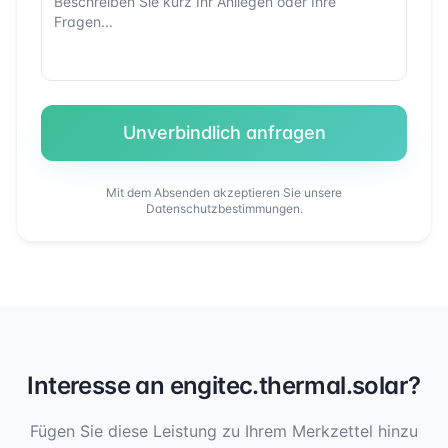
Unverbindlich anfragen
Mit dem Absenden akzeptieren Sie unsere
Datenschutzbestimmungen.
Interesse an
engitec.thermal.solar
?
Fügen Sie diese Leistung zu Ihrem Merkzettel hinzu