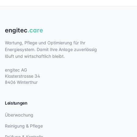
engitec
.care
Wartung, Pflege und Optimierung für Ihr
Energiesystem. Damit Ihre Anlage zuverlässig
läuft und wirtschaftlich bleibt.
engitec AG
Klosterstrasse 34
8406 Winterthur
Leistungen
Überwachung
Reinigung & Pflege
Prüfung & Kontrolle