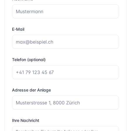
E-Mail
Telefon (optional)
Adresse der Anlage
Ihre Nachricht