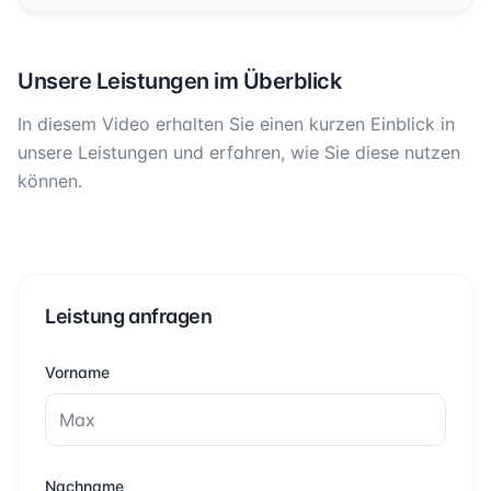
Unsere Leistungen im Überblick
In diesem Video erhalten Sie einen kurzen Einblick in
unsere Leistungen und erfahren, wie Sie diese nutzen
können.
Leistung anfragen
Vorname
Nachname