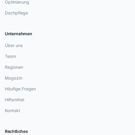
Optimierung
Dachpflege
Unternehmen
Über uns
Team
Regionen
Magazin
Häufige Fragen
Hilfsmittel
Kontakt
Rechtliches