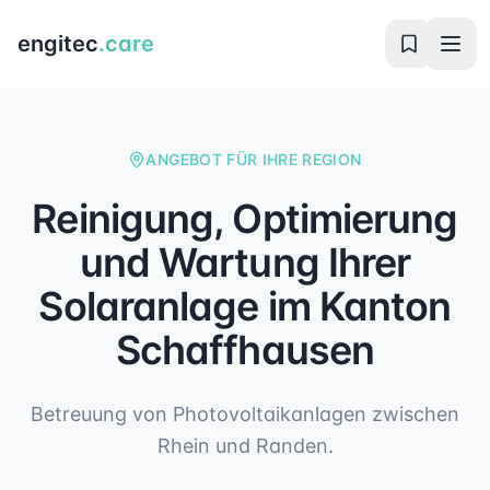
engitec
.care
ANGEBOT FÜR IHRE REGION
Reinigung, Optimierung
und Wartung Ihrer
Solaranlage im Kanton
Schaffhausen
Betreuung von Photovoltaikanlagen zwischen
Rhein und Randen.