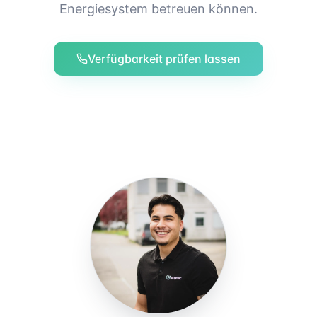
Energiesystem betreuen können.
Verfügbarkeit prüfen lassen