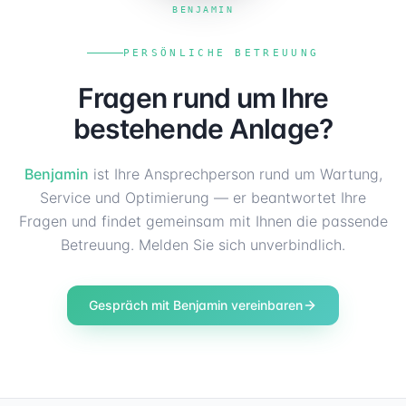
BENJAMIN
PERSÖNLICHE BETREUUNG
Fragen rund um Ihre
bestehende Anlage?
Benjamin
ist Ihre Ansprechperson rund um Wartung,
Service und Optimierung — er beantwortet Ihre
Fragen und findet gemeinsam mit Ihnen die passende
Betreuung. Melden Sie sich unverbindlich.
Gespräch mit Benjamin vereinbaren