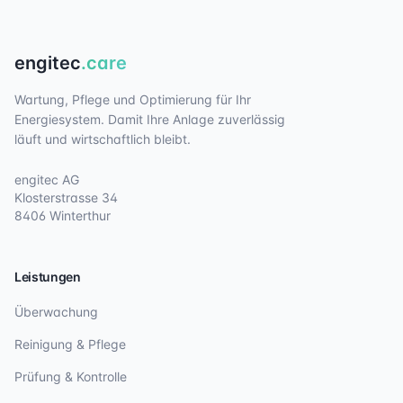
engitec
.care
Wartung, Pflege und Optimierung für Ihr
Energiesystem. Damit Ihre Anlage zuverlässig
läuft und wirtschaftlich bleibt.
engitec AG
Klosterstrasse 34
8406 Winterthur
Leistungen
Überwachung
Reinigung & Pflege
Prüfung & Kontrolle