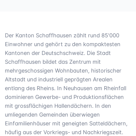
Der Kanton Schaffhausen zählt rund 85'000
Einwohner und gehört zu den kompaktesten
Kantonen der Deutschschweiz. Die Stadt
Schaffhausen bildet das Zentrum mit
mehrgeschossigen Wohnbauten, historischer
Altstadt und industriell geprägten Arealen
entlang des Rheins. In Neuhausen am Rheinfall
dominieren Gewerbe- und Produktionsflächen
mit grossflächigen Hallendächern. In den
umliegenden Gemeinden überwiegen
Einfamilienhäuser mit geneigten Satteldächern,
häufig aus der Vorkriegs- und Nachkriegszeit.