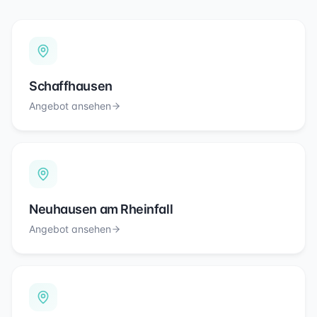
Schaffhausen
Angebot ansehen
Neuhausen am Rheinfall
Angebot ansehen