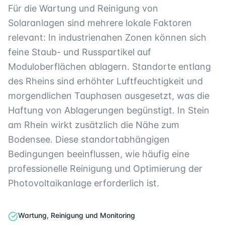
Für die Wartung und Reinigung von
Solaranlagen sind mehrere lokale Faktoren
relevant: In industrienahen Zonen können sich
feine Staub- und Russpartikel auf
Moduloberflächen ablagern. Standorte entlang
des Rheins sind erhöhter Luftfeuchtigkeit und
morgendlichen Tauphasen ausgesetzt, was die
Haftung von Ablagerungen begünstigt. In Stein
am Rhein wirkt zusätzlich die Nähe zum
Bodensee. Diese standortabhängigen
Bedingungen beeinflussen, wie häufig eine
professionelle Reinigung und Optimierung der
Photovoltaikanlage erforderlich ist.
Wartung, Reinigung und Monitoring