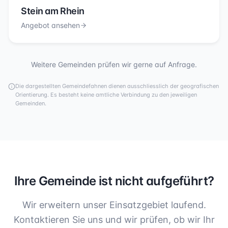
Stein am Rhein
Angebot ansehen
Weitere Gemeinden prüfen wir gerne auf Anfrage.
Die dargestellten Gemeindefahnen dienen ausschliesslich der geografischen
Orientierung. Es besteht keine amtliche Verbindung zu den jeweiligen
Gemeinden.
Ihre Gemeinde ist nicht aufgeführt?
Wir erweitern unser Einsatzgebiet laufend.
Kontaktieren Sie uns und wir prüfen, ob wir Ihr