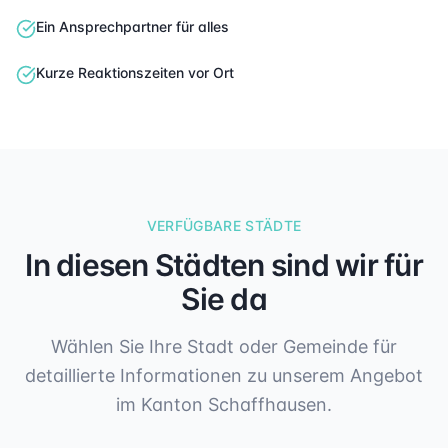
Ein Ansprechpartner für alles
Kurze Reaktionszeiten vor Ort
VERFÜGBARE STÄDTE
In diesen Städten sind wir für
Sie da
Wählen Sie Ihre Stadt oder Gemeinde für
detaillierte Informationen zu unserem Angebot
im Kanton Schaffhausen.