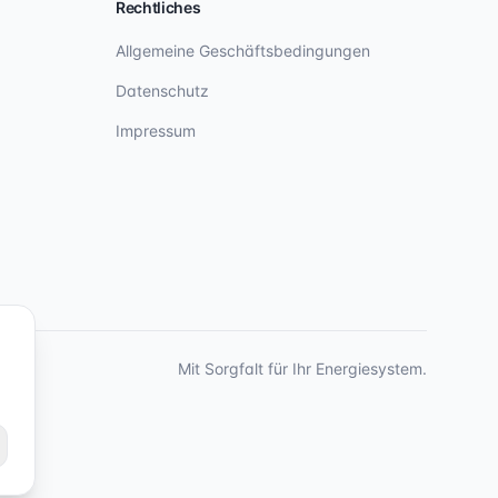
Rechtliches
Allgemeine Geschäftsbedingungen
Datenschutz
Impressum
Mit Sorgfalt für Ihr Energiesystem.