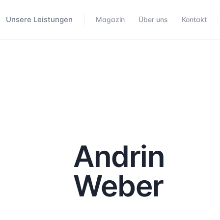
Unsere Leistungen
Magazin
Über uns
Kontakt
Andrin
Weber