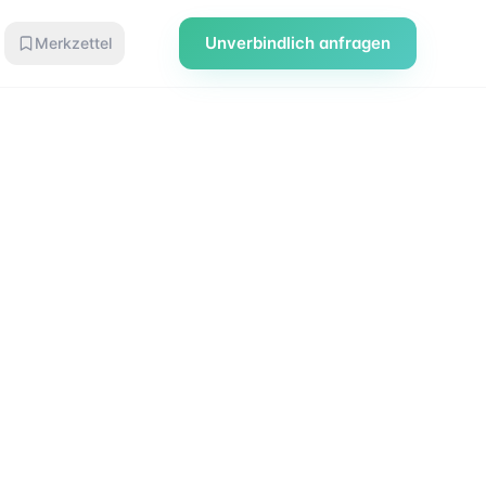
Unverbindlich anfragen
Merkzettel