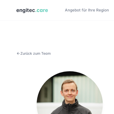
engitec
.care
Angebot für Ihre Region
Zurück zum Team