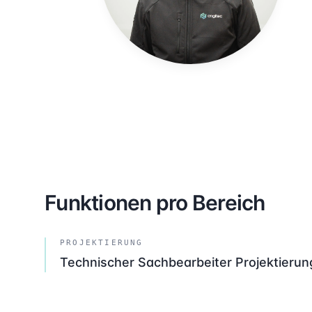
Funktionen pro Bereich
PROJEKTIERUNG
Technischer Sachbearbeiter Projektierun