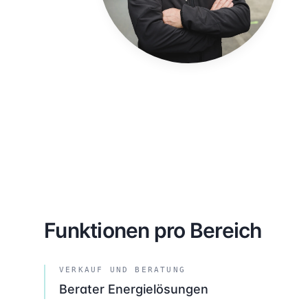
Funktionen pro Bereich
VERKAUF UND BERATUNG
Berater Energielösungen