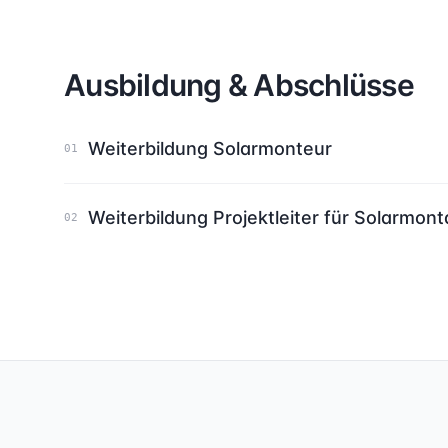
Ausbildung & Abschlüsse
Weiterbildung Solarmonteur
01
Weiterbildung Projektleiter für Solarmon
02