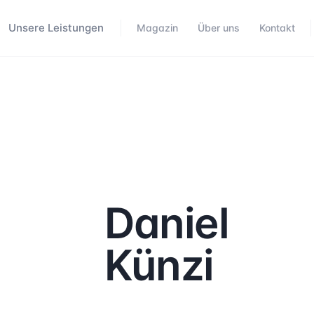
Unsere Leistungen
Magazin
Über uns
Kontakt
Daniel
Künzi