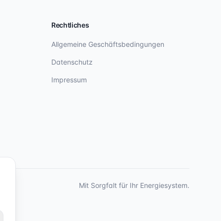
Rechtliches
Allgemeine Geschäftsbedingungen
Datenschutz
Impressum
Mit Sorgfalt für Ihr Energiesystem.