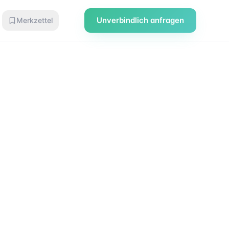
Unverbindlich anfragen
Merkzettel