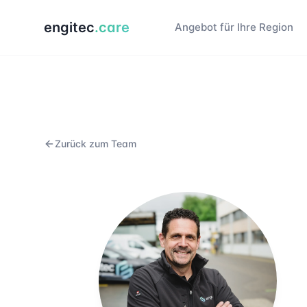
engitec
.care
Angebot für Ihre Region
Zurück zum Team