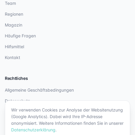
Team
Regionen
Magazin
Häufige Fragen
Hilfsmittel
Kontakt
Rechtliches
Allgemeine Geschäftsbedingungen
Datenschutz
Wir verwenden Cookies zur Analyse der Websitenutzung
Impressum
(Google Analytics). Dabei wird Ihre IP-Adresse
anonymisiert. Weitere Informationen finden Sie in unserer
Datenschutzerklärung
.
©
2026
engitec AG. Alle Rechte vorbehalten.