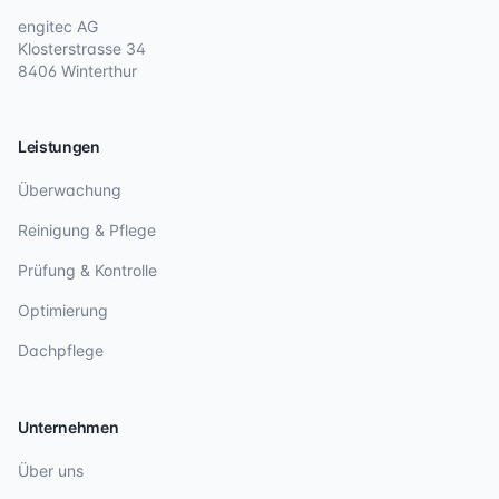
engitec AG
Klosterstrasse 34
8406 Winterthur
Leistungen
Überwachung
Reinigung & Pflege
Prüfung & Kontrolle
Optimierung
Dachpflege
Unternehmen
Über uns