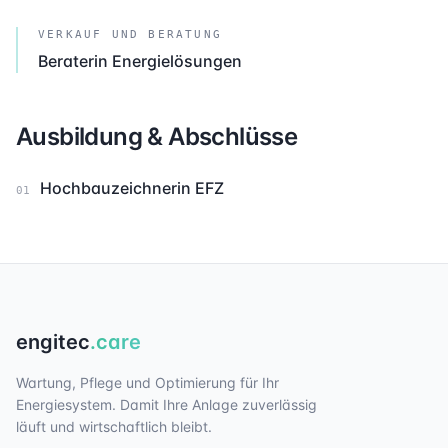
VERKAUF UND BERATUNG
Beraterin Energielösungen
Ausbildung & Abschlüsse
Hochbauzeichnerin EFZ
01
engitec
.care
Wartung, Pflege und Optimierung für Ihr
Energiesystem. Damit Ihre Anlage zuverlässig
läuft und wirtschaftlich bleibt.