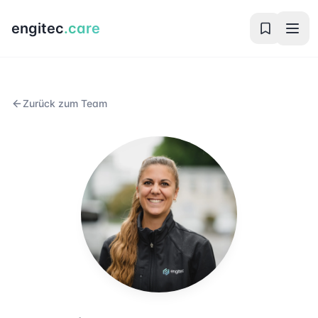
engitec
.care
Zurück zum Team