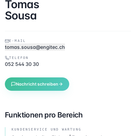
Tomas
Sousa
E-MAIL
tomas.sousa@engitec.ch
TELEFON
052 544 30 30
Nachricht schreiben
Funktionen pro Bereich
KUNDENSERVICE UND WARTUNG