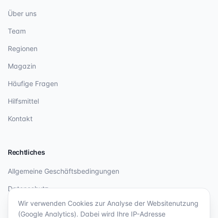
Über uns
Team
Regionen
Magazin
Häufige Fragen
Hilfsmittel
Kontakt
Rechtliches
Allgemeine Geschäftsbedingungen
Datenschutz
Wir verwenden Cookies zur Analyse der Websitenutzung
Impressum
(Google Analytics). Dabei wird Ihre IP-Adresse