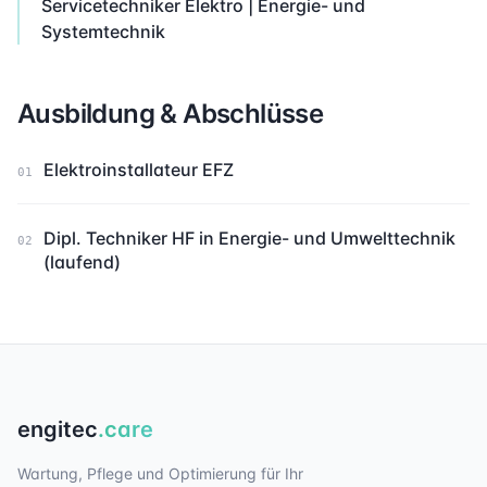
Servicetechniker Elektro | Energie- und
Systemtechnik
Ausbildung & Abschlüsse
Elektroinstallateur EFZ
01
Dipl. Techniker HF in Energie- und Umwelttechnik
02
(laufend)
engitec
.care
Wartung, Pflege und Optimierung für Ihr