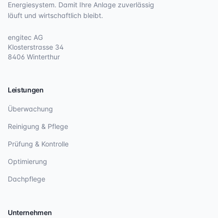
Energiesystem. Damit Ihre Anlage zuverlässig
läuft und wirtschaftlich bleibt.
engitec AG
Klosterstrasse 34
8406 Winterthur
Leistungen
Überwachung
Reinigung & Pflege
Prüfung & Kontrolle
Optimierung
Dachpflege
Unternehmen