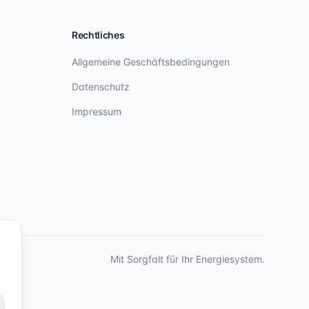
Rechtliches
Allgemeine Geschäftsbedingungen
Datenschutz
Impressum
Mit Sorgfalt für Ihr Energiesystem.