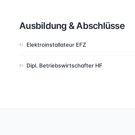
Ausbildung & Abschlüsse
Elektroinstallateur EFZ
01
Dipl. Betriebswirtschafter HF
02