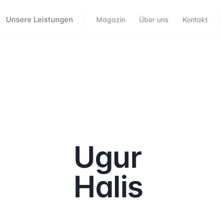
Unsere Leistungen
Magazin
Über uns
Kontakt
Ugur
Halis