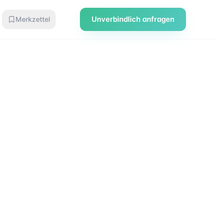
Unverbindlich anfragen
Merkzettel