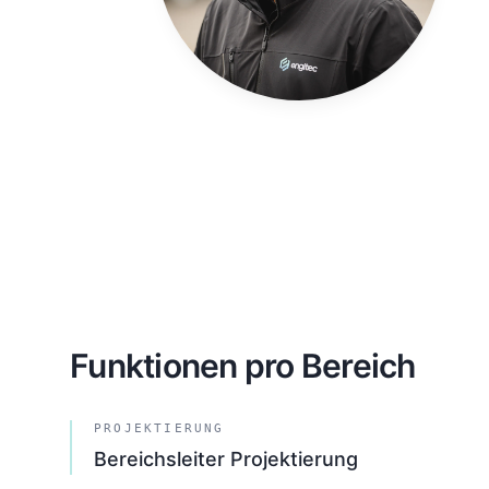
Funktionen pro Bereich
PROJEKTIERUNG
Bereichsleiter Projektierung