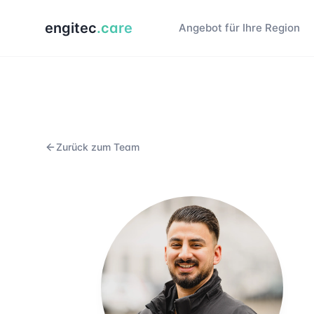
engitec
.care
Angebot für Ihre Region
Zurück zum Team