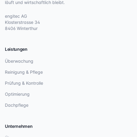
läuft und wirtschaftlich bleibt.
engitec AG
Klosterstrasse 34
8406 Winterthur
Leistungen
Überwachung
Reinigung & Pflege
Prüfung & Kontrolle
Optimierung
Dachpflege
Unternehmen