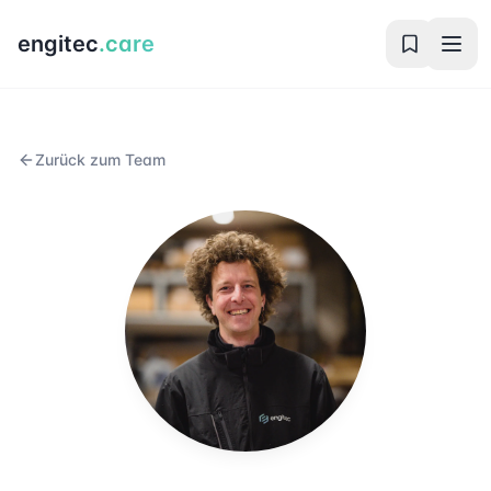
engitec
.care
Zurück zum Team