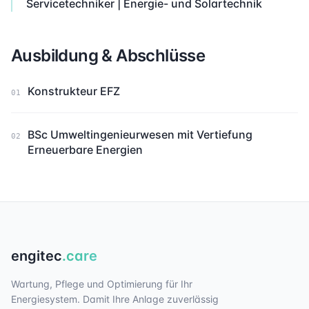
Servicetechniker | Energie- und Solartechnik
Ausbildung & Abschlüsse
Konstrukteur EFZ
01
BSc Umweltingenieurwesen mit Vertiefung
02
Erneuerbare Energien
engitec
.care
Wartung, Pflege und Optimierung für Ihr
Energiesystem. Damit Ihre Anlage zuverlässig