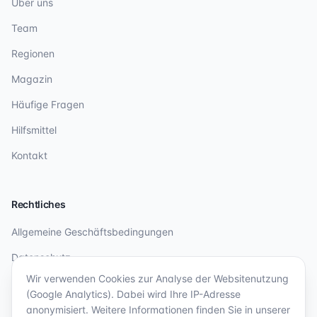
Über uns
Team
Regionen
Magazin
Häufige Fragen
Hilfsmittel
Kontakt
Rechtliches
Allgemeine Geschäftsbedingungen
Datenschutz
Wir verwenden Cookies zur Analyse der Websitenutzung
Impressum
(Google Analytics). Dabei wird Ihre IP-Adresse
anonymisiert. Weitere Informationen finden Sie in unserer