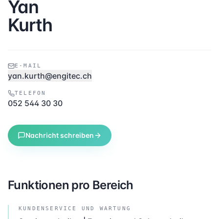
Yan
Kurth
E-MAIL
yan.kurth@engitec.ch
TELEFON
052 544 30 30
Nachricht schreiben
Funktionen pro Bereich
KUNDENSERVICE UND WARTUNG