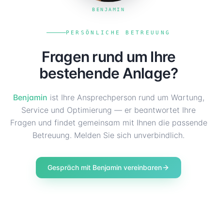
BENJAMIN
PERSÖNLICHE BETREUUNG
Fragen rund um Ihre
bestehende Anlage?
Benjamin
ist Ihre Ansprechperson rund um Wartung,
Service und Optimierung — er beantwortet Ihre
Fragen und findet gemeinsam mit Ihnen die passende
Betreuung. Melden Sie sich unverbindlich.
Gespräch mit Benjamin vereinbaren