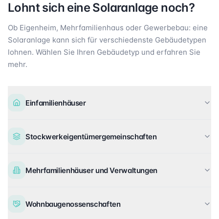
Lohnt sich eine Solaranlage noch?
Ob Eigenheim, Mehrfamilienhaus oder Gewerbebau: eine
Solaranlage kann sich für verschiedenste Gebäudetypen
lohnen. Wählen Sie Ihren Gebäudetyp und erfahren Sie
mehr.
Einfamilienhäuser
Stockwerkeigentümergemeinschaften
Mehrfamilienhäuser und Verwaltungen
Wohnbaugenossenschaften