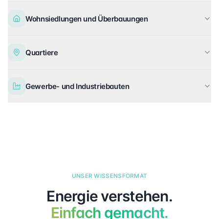
Wohnsiedlungen und Überbauungen
Quartiere
Gewerbe- und Industriebauten
Carlos Lindner
Natalie Brändle
UNSER WISSENSFORMAT
Energie verstehen.
Einfach gemacht.