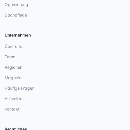
Optimierung
Dachpflege
Unternehmen
Über uns
Team
Regionen
Magazin
Häufige Fragen
Hilfsmittel
Kontakt
Rechtliches