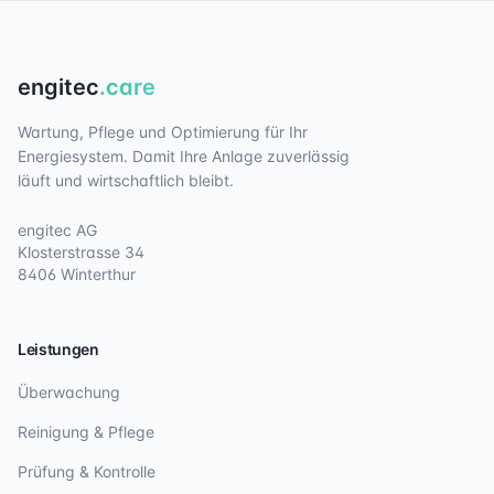
engitec
.care
Wartung, Pflege und Optimierung für Ihr
Energiesystem. Damit Ihre Anlage zuverlässig
läuft und wirtschaftlich bleibt.
engitec AG
Klosterstrasse 34
8406 Winterthur
Leistungen
Überwachung
Reinigung & Pflege
Prüfung & Kontrolle