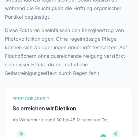
während die Feuchtigkeit die Haftung organischer
Partikel begünstigt.
Diese Faktoren beeinflussen den Energieertrag von
Photovoltaikanlagen. Ohne regelmässige Pflege
können sich Ablagerungen dauerhaft festsetzen. Auf
Flachdächern ohne ausreichende Neigung verstärkt
sich dieser Effekt, da der natürliche
Selbstreinigungseffekt durch Regen fehlt.
ERREICHBARKEIT
So erreichen wir
Dietikon
Ab Winterthur in rund
30 bis 45
Minuten vor Ort.