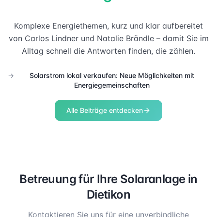
Komplexe Energiethemen, kurz und klar aufbereitet
von Carlos Lindner und Natalie Brändle – damit Sie im
Alltag schnell die Antworten finden, die zählen.
→
Solarstrom lokal verkaufen: Neue Möglichkeiten mit
Energiegemeinschaften
Alle Beiträge entdecken
Betreuung für Ihre Solaranlage in
Dietikon
Kontaktieren Sie uns für eine unverbindliche