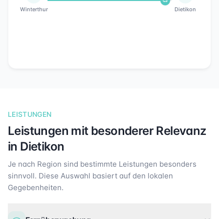
Winterthur
Dietikon
LEISTUNGEN
Leistungen mit besonderer Relevanz
in
Dietikon
Je nach Region sind bestimmte Leistungen besonders
sinnvoll. Diese Auswahl basiert auf den lokalen
Gegebenheiten.