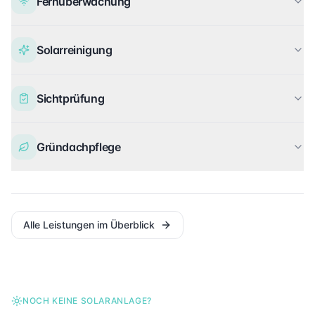
Fernüberwachung
Solarreinigung
Sichtprüfung
Gründachpflege
Alle Leistungen im Überblick
NOCH KEINE SOLARANLAGE?