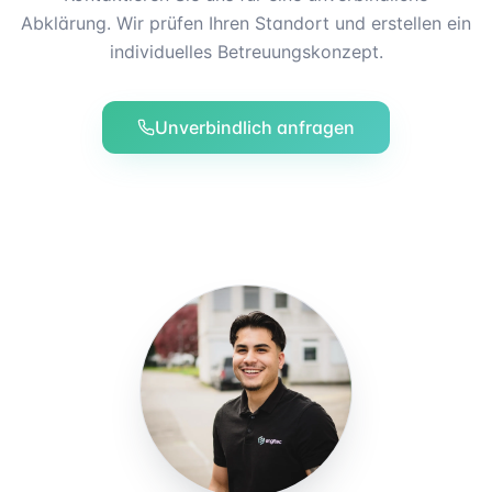
Abklärung. Wir prüfen Ihren Standort und erstellen ein
individuelles Betreuungskonzept.
Unverbindlich anfragen