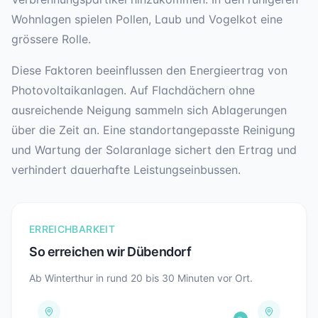
Wohnlagen spielen Pollen, Laub und Vogelkot eine
grössere Rolle.
Diese Faktoren beeinflussen den Energieertrag von
Photovoltaikanlagen. Auf Flachdächern ohne
ausreichende Neigung sammeln sich Ablagerungen
über die Zeit an. Eine standortangepasste Reinigung
und Wartung der Solaranlage sichert den Ertrag und
verhindert dauerhafte Leistungseinbussen.
ERREICHBARKEIT
So erreichen wir
Dübendorf
Ab Winterthur in rund
20 bis 30
Minuten vor Ort.