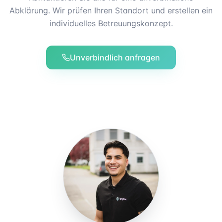
Abklärung. Wir prüfen Ihren Standort und erstellen ein
individuelles Betreuungskonzept.
Unverbindlich anfragen