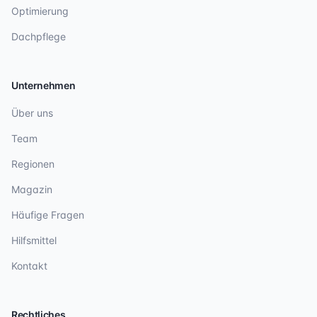
Optimierung
Dachpflege
Unternehmen
Über uns
Team
Regionen
Magazin
Häufige Fragen
Hilfsmittel
Kontakt
Rechtliches