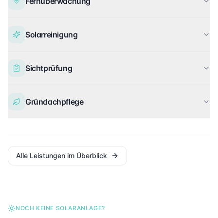
Fernüberwachung
Solarreinigung
Sichtprüfung
Gründachpflege
Alle Leistungen im Überblick
NOCH KEINE SOLARANLAGE?