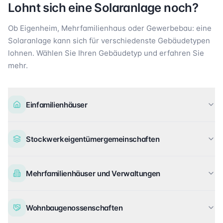
Lohnt sich eine Solaranlage noch?
Ob Eigenheim, Mehrfamilienhaus oder Gewerbebau: eine
Solaranlage kann sich für verschiedenste Gebäudetypen
lohnen. Wählen Sie Ihren Gebäudetyp und erfahren Sie
mehr.
Einfamilienhäuser
Stockwerkeigentümergemeinschaften
Mehrfamilienhäuser und Verwaltungen
Wohnbaugenossenschaften