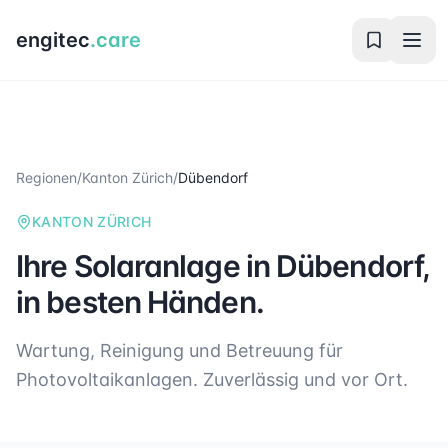
engitec
.care
Regionen
/
Kanton Zürich
/
Dübendorf
KANTON ZÜRICH
Ihre Solaranlage in
Dübendorf
,
in besten Händen.
Wartung, Reinigung und Betreuung für
Photovoltaikanlagen. Zuverlässig und vor Ort.