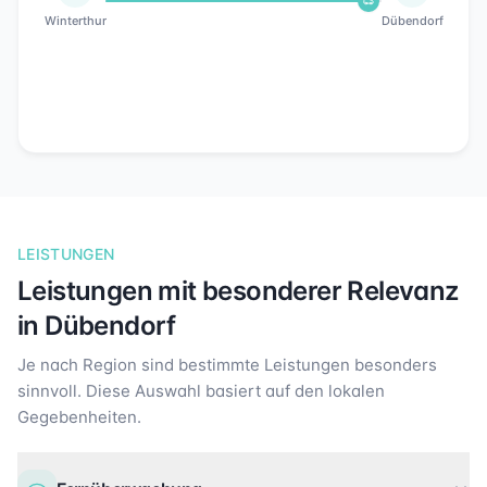
Winterthur
Dübendorf
LEISTUNGEN
Leistungen mit besonderer Relevanz
in
Dübendorf
Je nach Region sind bestimmte Leistungen besonders
sinnvoll. Diese Auswahl basiert auf den lokalen
Gegebenheiten.