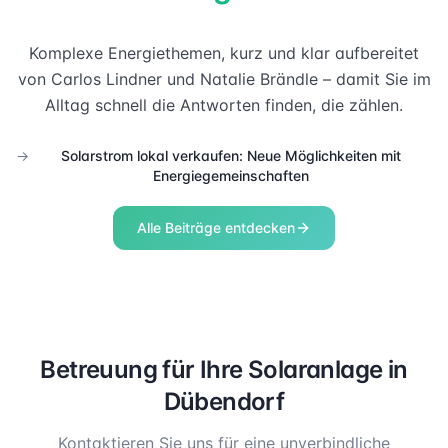
Komplexe Energiethemen, kurz und klar aufbereitet
von Carlos Lindner und Natalie Brändle – damit Sie im
Alltag schnell die Antworten finden, die zählen.
→
Solarstrom lokal verkaufen: Neue Möglichkeiten mit
Energiegemeinschaften
Alle Beiträge entdecken
Betreuung für Ihre Solaranlage in
Dübendorf
Kontaktieren Sie uns für eine unverbindliche