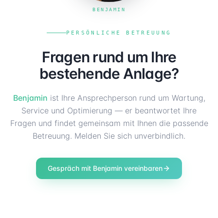
BENJAMIN
PERSÖNLICHE BETREUUNG
Fragen rund um Ihre
bestehende Anlage?
Benjamin
ist Ihre Ansprechperson rund um Wartung,
Service und Optimierung — er beantwortet Ihre
Fragen und findet gemeinsam mit Ihnen die passende
Betreuung. Melden Sie sich unverbindlich.
Gespräch mit Benjamin vereinbaren