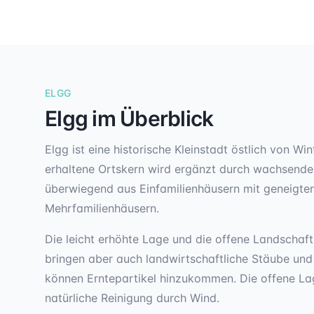
ELGG
Elgg
im Überblick
Elgg ist eine historische Kleinstadt östlich von W
erhaltene Ortskern wird ergänzt durch wachsende
überwiegend aus Einfamilienhäusern mit geneigte
Mehrfamilienhäusern.
Die leicht erhöhte Lage und die offene Landschaft
bringen aber auch landwirtschaftliche Stäube und
können Erntepartikel hinzukommen. Die offene Lag
natürliche Reinigung durch Wind.