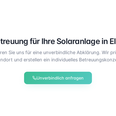
treuung für Ihre Solaranlage in
E
ren Sie uns für eine unverbindliche Abklärung. Wir pr
ndort und erstellen ein individuelles Betreuungskonz
Unverbindlich anfragen