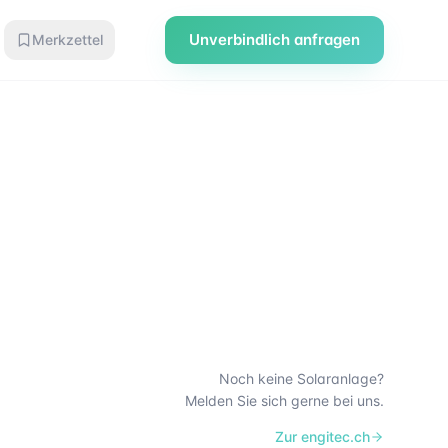
Unverbindlich anfragen
Merkzettel
Noch keine Solaranlage?
Melden Sie sich gerne bei uns.
Zur engitec.ch