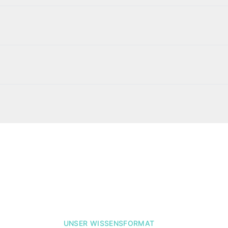
UNSER WISSENSFORMAT