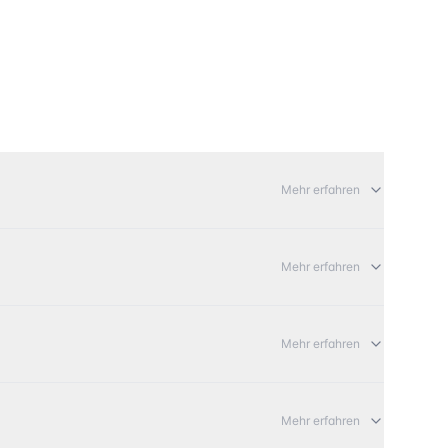
Mehr erfahren
Mehr erfahren
Mehr erfahren
Mehr erfahren