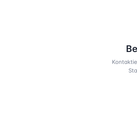
Be
Kontaktie
Sta