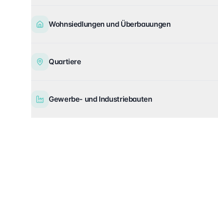
Wohnsiedlungen und Überbauungen
Quartiere
Gewerbe- und Industriebauten