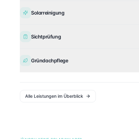
Solarreinigung
Sichtprüfung
Gründachpflege
Alle Leistungen im Überblick