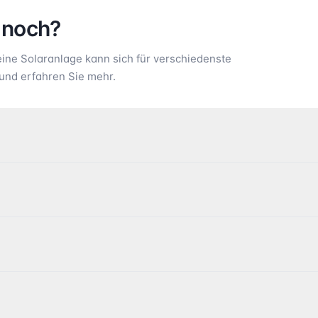
 noch?
ne Solaranlage kann sich für verschiedenste
und erfahren Sie mehr.