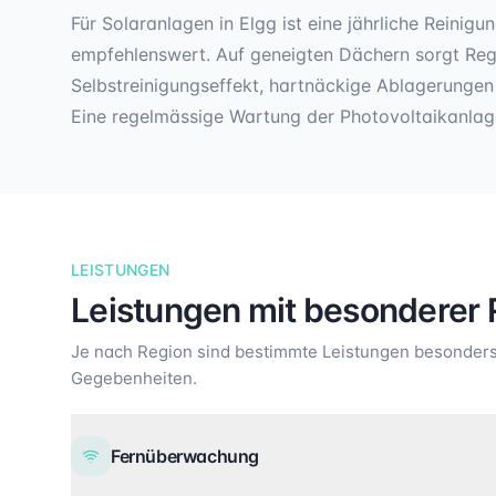
Für Solaranlagen in Elgg ist eine jährliche Reinig
empfehlenswert. Auf geneigten Dächern sorgt Reg
Selbstreinigungseffekt, hartnäckige Ablagerungen 
Eine regelmässige Wartung der Photovoltaikanlage
LEISTUNGEN
Leistungen mit besonderer 
Je nach Region sind bestimmte Leistungen besonders 
Gegebenheiten.
Fernüberwachung