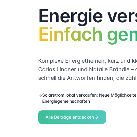
Energie ver
Einfach ge
Komplexe Energiethemen, kurz und kla
Carlos Lindner und Natalie Brändle – d
schnell die Antworten finden, die zähl
→
Solarstrom lokal verkaufen: Neue Möglichkeite
Energiegemeinschaften
Alle Beiträge entdecken