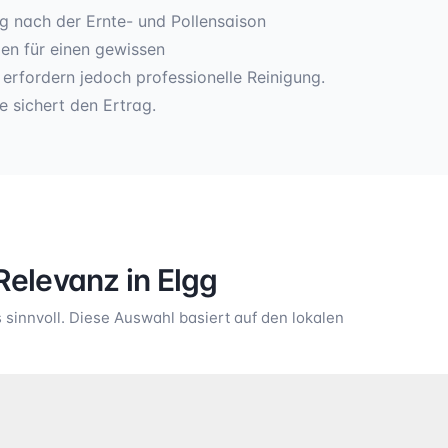
ung nach der Ernte- und Pollensaison
en für einen gewissen
erfordern jedoch professionelle Reinigung.
 sichert den Ertrag.
Relevanz in
Elgg
sinnvoll. Diese Auswahl basiert auf den lokalen