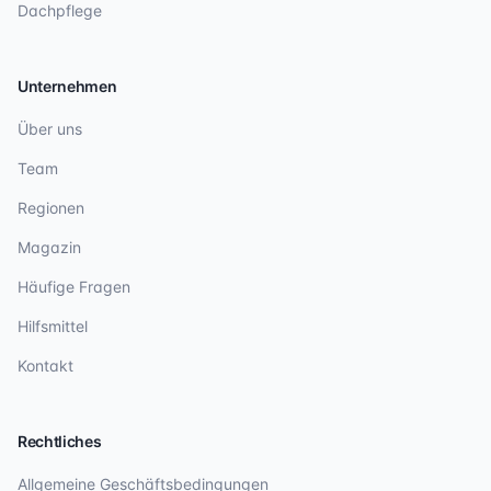
Dachpflege
Unternehmen
Über uns
Team
Regionen
Magazin
Häufige Fragen
Hilfsmittel
Kontakt
Rechtliches
Allgemeine Geschäftsbedingungen