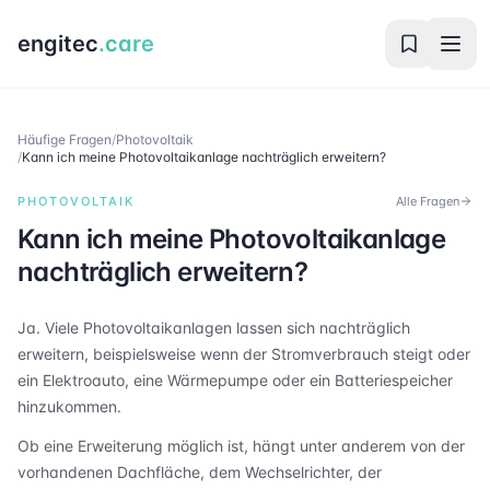
engitec
.care
Häufige Fragen
/
Photovoltaik
/
Kann ich meine Photovoltaikanlage nachträglich erweitern?
PHOTOVOLTAIK
Alle Fragen
Kann ich meine Photovoltaikanlage
nachträglich erweitern?
Ja. Viele Photovoltaikanlagen lassen sich nachträglich
erweitern, beispielsweise wenn der Stromverbrauch steigt oder
ein Elektroauto, eine Wärmepumpe oder ein Batteriespeicher
hinzukommen.
Ob eine Erweiterung möglich ist, hängt unter anderem von der
vorhandenen Dachfläche, dem Wechselrichter, der