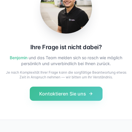
Ihre Frage ist nicht dabei?
Benjamin
und das Team melden sich so rasch wie möglich
persönlich und unverbindlich bei Ihnen zurück.
Je nach Komplexität Ihrer Frage kann die sorgfältige Beantwortung etwas
Zeit in Anspruch nehmen — wir bitten um Ihr Verständnis.
Kontaktieren Sie uns