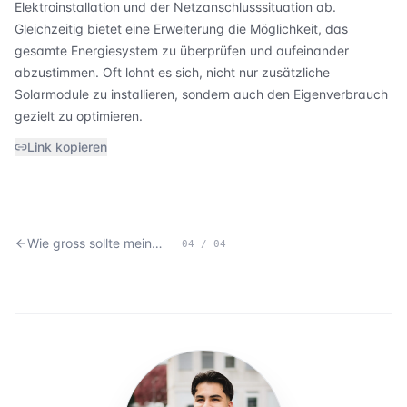
Elektroinstallation und der Netzanschlusssituation ab.
Gleichzeitig bietet eine Erweiterung die Möglichkeit, das
gesamte Energiesystem zu überprüfen und aufeinander
abzustimmen. Oft lohnt es sich, nicht nur zusätzliche
Solarmodule zu installieren, sondern auch den Eigenverbrauch
gezielt zu optimieren.
Link kopieren
Wie gross sollte meine Photovoltaikanlage sein?
04
/
04