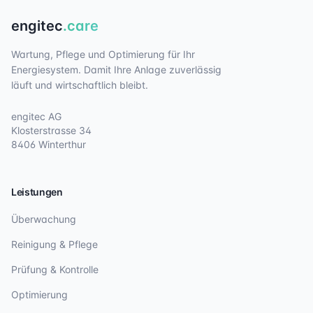
engitec
.care
Wartung, Pflege und Optimierung für Ihr
Energiesystem. Damit Ihre Anlage zuverlässig
läuft und wirtschaftlich bleibt.
engitec AG
Klosterstrasse 34
8406 Winterthur
Leistungen
Überwachung
Reinigung & Pflege
Prüfung & Kontrolle
Optimierung