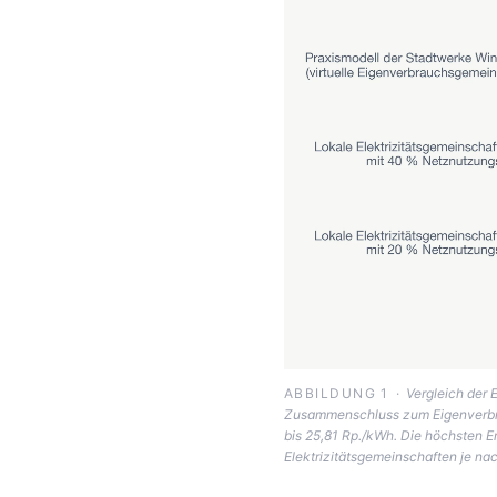
ABBILDUNG 1
·
Vergleich der 
Zusammenschluss zum Eigenverbrau
bis 25,81 Rp./kWh. Die höchsten Er
Elektrizitätsgemeinschaften je na