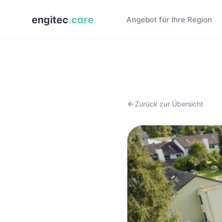
engitec
.care
Angebot für Ihre Region
Zurück zur Übersicht