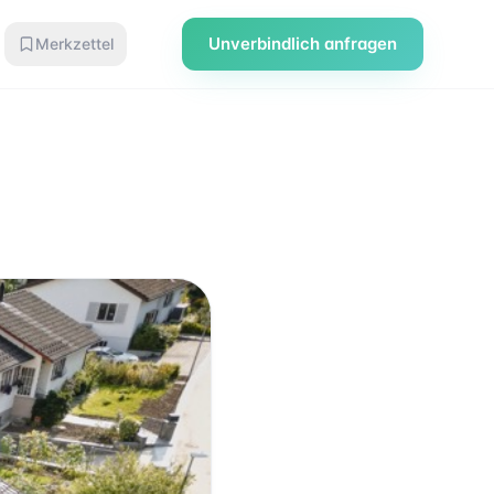
Unverbindlich anfragen
Merkzettel