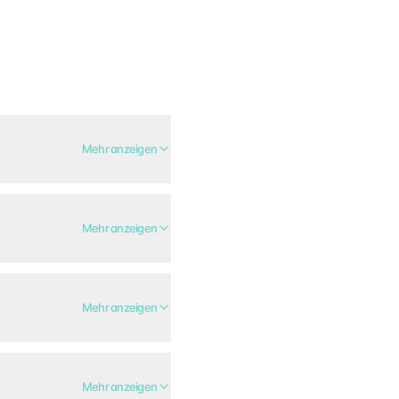
Mehr anzeigen
Mehr anzeigen
Mehr anzeigen
Mehr anzeigen