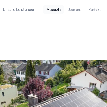
Unsere Leistungen
Magazin
Über uns
Kontakt