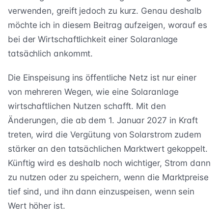
verwenden, greift jedoch zu kurz. Genau deshalb
möchte ich in diesem Beitrag aufzeigen, worauf es
bei der Wirtschaftlichkeit einer Solaranlage
tatsächlich ankommt.
Die Einspeisung ins öffentliche Netz ist nur einer
von mehreren Wegen, wie eine Solaranlage
wirtschaftlichen Nutzen schafft. Mit den
Änderungen, die ab dem 1. Januar 2027 in Kraft
treten, wird die Vergütung von Solarstrom zudem
stärker an den tatsächlichen Marktwert gekoppelt.
Künftig wird es deshalb noch wichtiger, Strom dann
zu nutzen oder zu speichern, wenn die Marktpreise
tief sind, und ihn dann einzuspeisen, wenn sein
Wert höher ist.