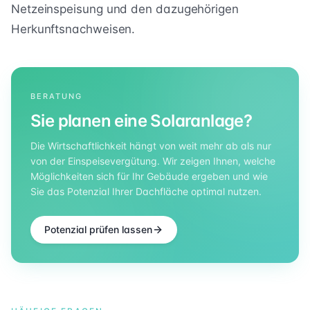
Netzeinspeisung und den dazugehörigen
Herkunftsnachweisen.
BERATUNG
Sie planen eine Solaranlage?
Die Wirtschaftlichkeit hängt von weit mehr ab als nur
von der Einspeisevergütung. Wir zeigen Ihnen, welche
Möglichkeiten sich für Ihr Gebäude ergeben und wie
Sie das Potenzial Ihrer Dachfläche optimal nutzen.
Potenzial prüfen lassen