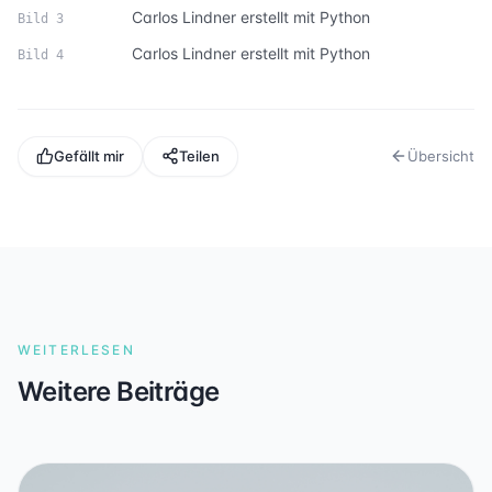
Carlos Lindner erstellt mit Python
Bild
3
Carlos Lindner erstellt mit Python
Bild
4
Gefällt mir
Teilen
Übersicht
WEITERLESEN
Weitere Beiträge