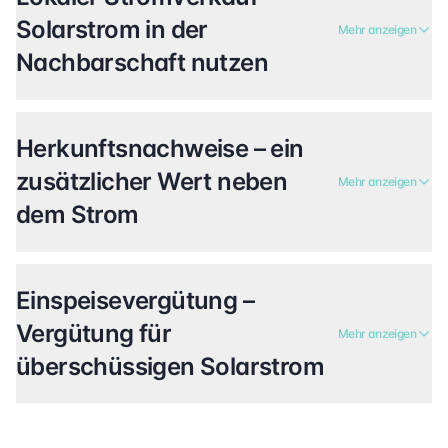
Solarstrom in der
Mehr anzeigen
Nachbarschaft nutzen
Herkunftsnachweise – ein
zusätzlicher Wert neben
Mehr anzeigen
dem Strom
Einspeisevergütung –
Vergütung für
Mehr anzeigen
überschüssigen Solarstrom