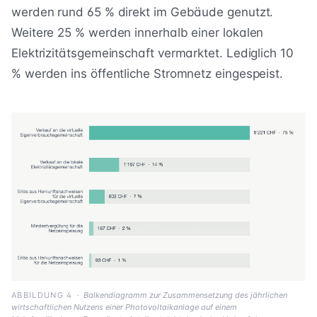
werden rund 65 % direkt im Gebäude genutzt.
Weitere 25 % werden innerhalb einer lokalen
Elektrizitätsgemeinschaft vermarktet. Lediglich 10
% werden ins öffentliche Stromnetz eingespeist.
ABBILDUNG 4
·
Balkendiagramm zur Zusammensetzung des jährlichen
wirtschaftlichen Nutzens einer Photovoltaikanlage auf einem