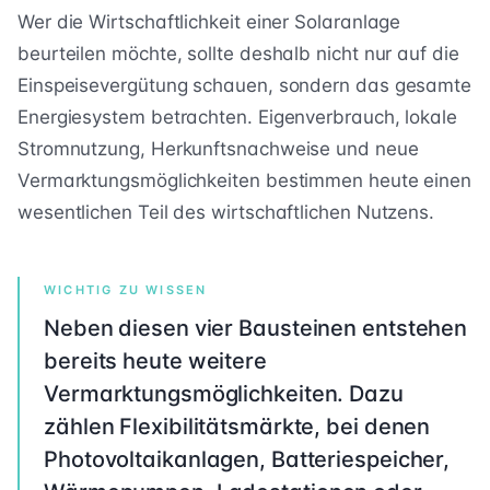
Wer die Wirtschaftlichkeit einer Solaranlage
beurteilen möchte, sollte deshalb nicht nur auf die
Einspeisevergütung schauen, sondern das gesamte
Energiesystem betrachten. Eigenverbrauch, lokale
Stromnutzung, Herkunftsnachweise und neue
Vermarktungsmöglichkeiten bestimmen heute einen
wesentlichen Teil des wirtschaftlichen Nutzens.
WICHTIG ZU WISSEN
Neben diesen vier Bausteinen entstehen
bereits heute weitere
Vermarktungsmöglichkeiten. Dazu
zählen Flexibilitätsmärkte, bei denen
Photovoltaikanlagen, Batteriespeicher,