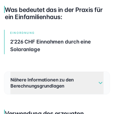
Was bedeutet das in der Praxis für
ein Einfamilienhaus:
EINORDNUNG
2’226 CHF Einnahmen durch eine
Solaranlage
Nähere Informationen zu den
Berechnungsgrundlagen
Verwendung des erzeugten