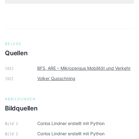
BELEGE
Quellen
BFS, ARE – Mikrozensus Mobilität und Verkehr
[
01
]
Volker Quaschning
[
02
]
ABBILDUNGEN
Bildquellen
Carlos Lindner erstellt mit Python
Bild
1
Carlos Lindner erstellt mit Python
Bild
2