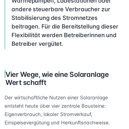
Wärmepumpen, Ladestationen oder
andere steuerbare Verbraucher zur
Stabilisierung des Stromnetzes
beitragen. Für die Bereitstellung dieser
Flexibilität werden Betreiberinnen und
Betreiber vergütet.
Vier Wege, wie eine Solaranlage
Wert schafft
Der wirtschaftliche Nutzen einer Solaranlage
entsteht heute über vier zentrale Bausteine:
Eigenverbrauch, lokaler Stromverkauf,
Einspeisevergütung und Herkunftsnachweise.