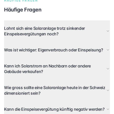
HÄUFIGE FRAGEN
Häufige Fragen
Lohnt sich eine Solaranlage trotz sinkender
Einspeisevergütungen noch?
Was ist wichtiger: Eigenverbrauch oder Einspeisung?
Kann ich Solarstrom an Nachbarn oder andere
Gebäude verkaufen?
Wie gross sollte eine Solaranlage heute in der Schweiz
dimensioniert sein?
Kann die Einspeisevergütung künftig negativ werden?