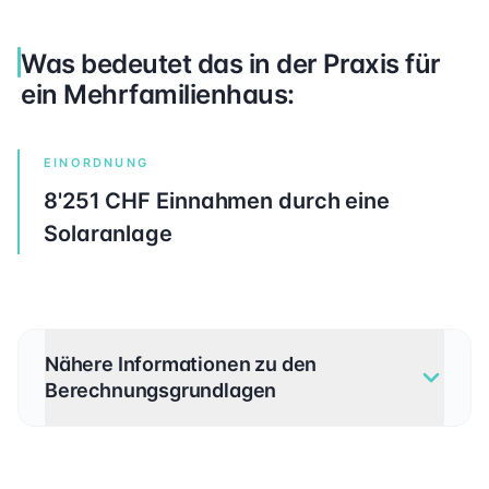
Was bedeutet das in der Praxis für
ein Mehrfamilienhaus:
EINORDNUNG
8'251 CHF Einnahmen durch eine
Solaranlage
Nähere Informationen zu den
Berechnungsgrundlagen