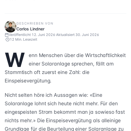
GESCHRIEBEN VON
Carlos Lindner
Veröffentlicht
12. Juni 2026
·
Aktualisiert
30. Juni 2026
·
12 Min.
Lesezeit
W
enn Menschen über die Wirtschaftlichkeit
einer Solaranlage sprechen, fällt am
Stammtisch oft zuerst eine Zahl: die
Einspeisevergütung.
Nicht selten höre ich Aussagen wie: «Eine
Solaranlage lohnt sich heute nicht mehr. Für den
eingespeisten Strom bekommt man ja sowieso fast
nichts mehr.» Die Einspeisevergütung als alleinige
Grundlage für die Beurteilung einer Solaranlage zu