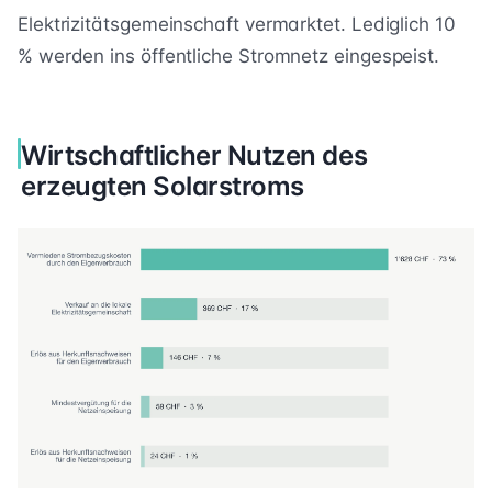
Elektrizitätsgemeinschaft vermarktet. Lediglich 10
% werden ins öffentliche Stromnetz eingespeist.
Wirtschaftlicher Nutzen des
erzeugten Solarstroms