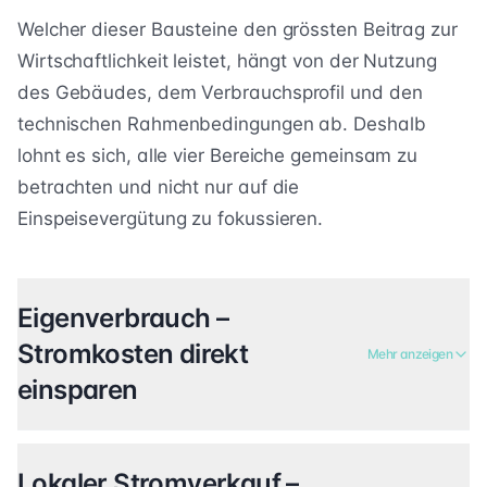
Welcher dieser Bausteine den grössten Beitrag zur
Wirtschaftlichkeit leistet, hängt von der Nutzung
des Gebäudes, dem Verbrauchsprofil und den
technischen Rahmenbedingungen ab. Deshalb
lohnt es sich, alle vier Bereiche gemeinsam zu
betrachten und nicht nur auf die
Einspeisevergütung zu fokussieren.
Eigenverbrauch –
Stromkosten direkt
Mehr anzeigen
einsparen
Lokaler Stromverkauf –