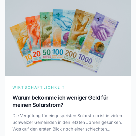
WIRTSCHAFTLICHKEIT
Warum bekomme ich weniger Geld für
meinen Solarstrom?
Die Vergütung für eingespeisten Solarstrom ist in vielen
Schweizer Gemeinden in den letzten Jahren gesunken.
Was auf den ersten Blick nach einer schlechten
Nachricht klingt, ist vor allem eine Folge des Erfolgs der