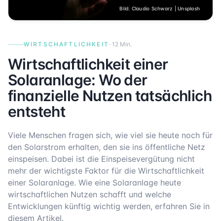
Bild:
Claudio Schwarz | Unsplash
WIRTSCHAFTLICHKEIT
·
12 Min.
Wirtschaftlichkeit einer
Solaranlage: Wo der
finanzielle Nutzen tatsächlich
entsteht
Viele Menschen fragen sich, wie viel sie heute noch für
den Solarstrom erhalten, den sie ins öffentliche Netz
einspeisen. Dabei ist die Einspeisevergütung nicht
mehr der wichtigste Faktor für die Wirtschaftlichkeit
einer Solaranlage. Wie eine Solaranlage heute
wirtschaftlichen Nutzen schafft und welche
Entwicklungen künftig wichtig werden, erfahren Sie in
diesem Artikel.