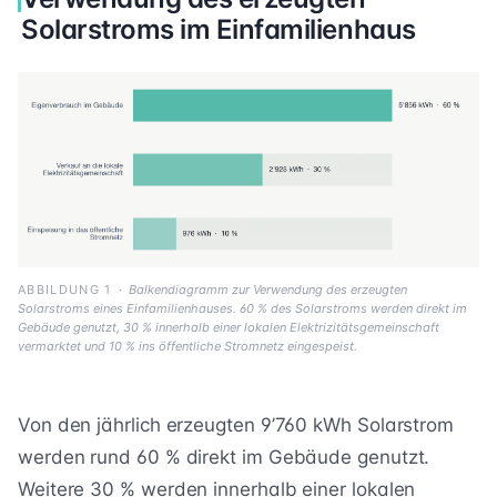
Solarstroms im Einfamilienhaus
ABBILDUNG 1
·
Balkendiagramm zur Verwendung des erzeugten
Solarstroms eines Einfamilienhauses. 60 % des Solarstroms werden direkt im
Gebäude genutzt, 30 % innerhalb einer lokalen Elektrizitätsgemeinschaft
vermarktet und 10 % ins öffentliche Stromnetz eingespeist.
Von den jährlich erzeugten 9’760 kWh Solarstrom
werden rund 60 % direkt im Gebäude genutzt.
Weitere 30 % werden innerhalb einer lokalen