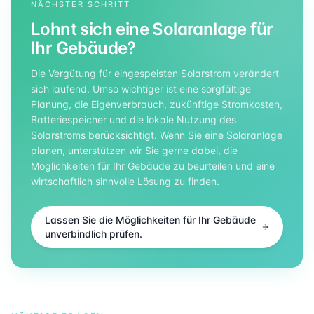
NÄCHSTER SCHRITT
Lohnt sich eine Solaranlage für
Ihr Gebäude?
Die Vergütung für eingespeisten Solarstrom verändert
sich laufend. Umso wichtiger ist eine sorgfältige
Planung, die Eigenverbrauch, zukünftige Stromkosten,
Batteriespeicher und die lokale Nutzung des
Solarstroms berücksichtigt. Wenn Sie eine Solaranlage
planen, unterstützen wir Sie gerne dabei, die
Möglichkeiten für Ihr Gebäude zu beurteilen und eine
wirtschaftlich sinnvolle Lösung zu finden.
Lassen Sie die Möglichkeiten für Ihr Gebäude
unverbindlich prüfen.