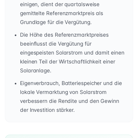
einigen, dient der quartalsweise
gemittelte Referenzmarktpreis als
Grundlage für die Vergütung.
Die Höhe des Referenzmarktpreises
beeinflusst die Vergütung für
eingespeisten Solarstrom und damit einen
kleinen Teil der Wirtschaftlichkeit einer
Solaranlage.
Eigenverbrauch, Batteriespeicher und die
lokale Vermarktung von Solarstrom
verbessern die Rendite und den Gewinn
der Investition stärker.