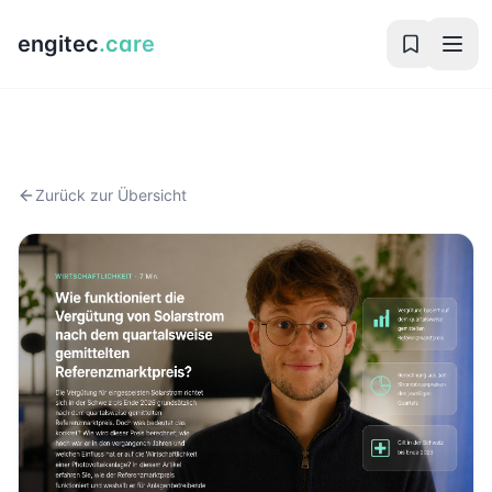
engitec
.care
Zurück zur Übersicht