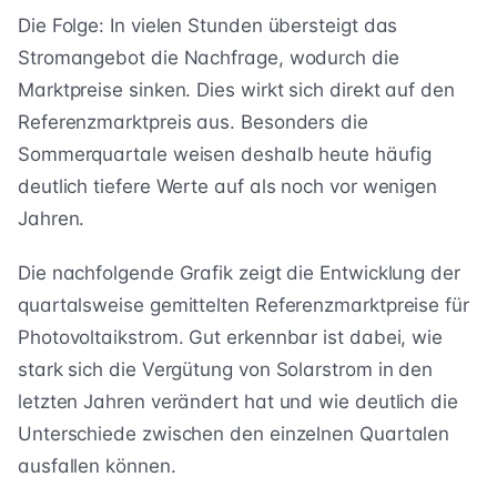
Die Folge: In vielen Stunden übersteigt das
Stromangebot die Nachfrage, wodurch die
Marktpreise sinken. Dies wirkt sich direkt auf den
Referenzmarktpreis aus. Besonders die
Sommerquartale weisen deshalb heute häufig
deutlich tiefere Werte auf als noch vor wenigen
Jahren.
Die nachfolgende Grafik zeigt die Entwicklung der
quartalsweise gemittelten Referenzmarktpreise für
Photovoltaikstrom. Gut erkennbar ist dabei, wie
stark sich die Vergütung von Solarstrom in den
letzten Jahren verändert hat und wie deutlich die
Unterschiede zwischen den einzelnen Quartalen
ausfallen können.