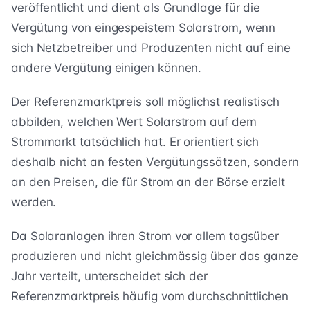
veröffentlicht und dient als Grundlage für die
Vergütung von eingespeistem Solarstrom, wenn
sich Netzbetreiber und Produzenten nicht auf eine
andere Vergütung einigen können.
Der Referenzmarktpreis soll möglichst realistisch
abbilden, welchen Wert Solarstrom auf dem
Strommarkt tatsächlich hat. Er orientiert sich
deshalb nicht an festen Vergütungssätzen, sondern
an den Preisen, die für Strom an der Börse erzielt
werden.
Da Solaranlagen ihren Strom vor allem tagsüber
produzieren und nicht gleichmässig über das ganze
Jahr verteilt, unterscheidet sich der
Referenzmarktpreis häufig vom durchschnittlichen