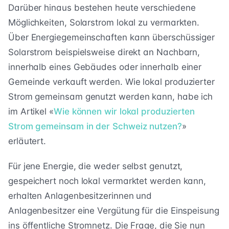
Darüber hinaus bestehen heute verschiedene
Möglichkeiten, Solarstrom lokal zu vermarkten.
Über Energiegemeinschaften kann überschüssiger
Solarstrom beispielsweise direkt an Nachbarn,
innerhalb eines Gebäudes oder innerhalb einer
Gemeinde verkauft werden. Wie lokal produzierter
Strom gemeinsam genutzt werden kann, habe ich
im Artikel «
Wie können wir lokal produzierten
Strom gemeinsam in der Schweiz nutzen?
»
erläutert.
Für jene Energie, die weder selbst genutzt,
gespeichert noch lokal vermarktet werden kann,
erhalten Anlagenbesitzerinnen und
Anlagenbesitzer eine Vergütung für die Einspeisung
ins öffentliche Stromnetz. Die Frage, die Sie nun