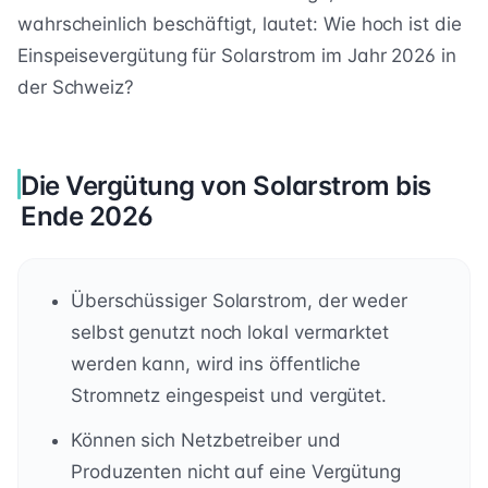
wahrscheinlich beschäftigt, lautet: Wie hoch ist die
Einspeisevergütung für Solarstrom im Jahr 2026 in
der Schweiz?
Die Vergütung von Solarstrom bis
Ende 2026
Überschüssiger Solarstrom, der weder
selbst genutzt noch lokal vermarktet
werden kann, wird ins öffentliche
Stromnetz eingespeist und vergütet.
Können sich Netzbetreiber und
Produzenten nicht auf eine Vergütung