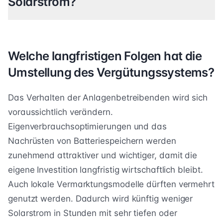
Solarstrom?
Welche langfristigen Folgen hat die
Umstellung des Vergütungssystems?
Das Verhalten der Anlagenbetreibenden wird sich
voraussichtlich verändern.
Eigenverbrauchsoptimierungen und das
Nachrüsten von Batteriespeichern werden
zunehmend attraktiver und wichtiger, damit die
eigene Investition langfristig wirtschaftlich bleibt.
Auch lokale Vermarktungsmodelle dürften vermehrt
genutzt werden. Dadurch wird künftig weniger
Solarstrom in Stunden mit sehr tiefen oder