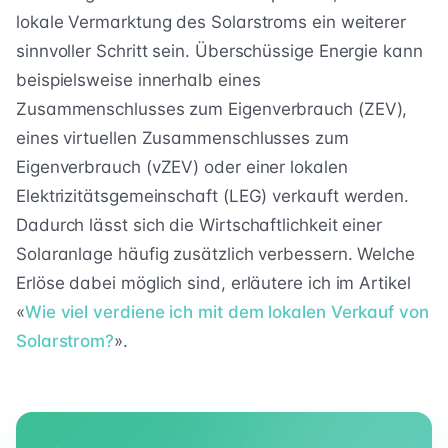
lokale Vermarktung des Solarstroms ein weiterer
sinnvoller Schritt sein. Überschüssige Energie kann
beispielsweise innerhalb eines
Zusammenschlusses zum Eigenverbrauch (ZEV),
eines virtuellen Zusammenschlusses zum
Eigenverbrauch (vZEV) oder einer lokalen
Elektrizitätsgemeinschaft (LEG) verkauft werden.
Dadurch lässt sich die Wirtschaftlichkeit einer
Solaranlage häufig zusätzlich verbessern. Welche
Erlöse dabei möglich sind, erläutere ich im Artikel
«
Wie viel verdiene ich mit dem lokalen Verkauf von
Solarstrom?
».