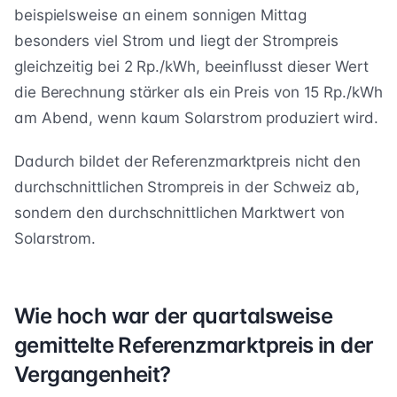
beispielsweise an einem sonnigen Mittag
besonders viel Strom und liegt der Strompreis
gleichzeitig bei 2 Rp./kWh, beeinflusst dieser Wert
die Berechnung stärker als ein Preis von 15 Rp./kWh
am Abend, wenn kaum Solarstrom produziert wird.
Dadurch bildet der Referenzmarktpreis nicht den
durchschnittlichen Strompreis in der Schweiz ab,
sondern den durchschnittlichen Marktwert von
Solarstrom.
Wie hoch war der quartalsweise
gemittelte Referenzmarktpreis in der
Vergangenheit?