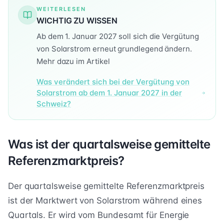
WEITERLESEN
WICHTIG ZU WISSEN
Ab dem 1. Januar 2027 soll sich die Vergütung
von Solarstrom erneut grundlegend ändern.
Mehr dazu im Artikel
Was verändert sich bei der Vergütung von
Solarstrom ab dem 1. Januar 2027 in der
Schweiz?
Was ist der quartalsweise gemittelte
Referenzmarktpreis?
Der quartalsweise gemittelte Referenzmarktpreis
ist der Marktwert von Solarstrom während eines
Quartals. Er wird vom Bundesamt für Energie