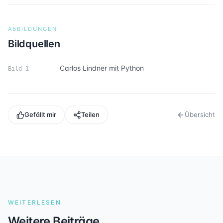
ABBILDUNGEN
Bildquellen
Carlos Lindner mit Python
Bild
1
Gefällt mir
Teilen
Übersicht
WEITERLESEN
Weitere Beiträge