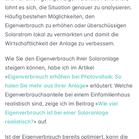
lohnt es sich, die Situation genauer zu analysieren.
Häufig bestehen Möglichkeiten, den
Eigenverbrauch zu erhöhen oder überschüssigen
Solarstrom lokal zu vermarkten und damit die
Wirtschaftlichkeit der Anlage zu verbessern.
Wie Sie den Eigenverbrauch Ihrer Solaranlage
steigern können, habe ich im Artikel
«
Eigenverbrauch erhöhen bei Photovoltaik: So
holen Sie mehr aus Ihrer Anlage
» erläutert. Welche
Eigenverbrauchsanteile bei einem Einfamilienhaus
realistisch sind, zeige ich im Beitrag «
Wie viel
Eigenverbrauch ist bei einer Solaranlage
realistisch?
» auf.
Ist der Eigenverbrauch bereits optimiert, kann die