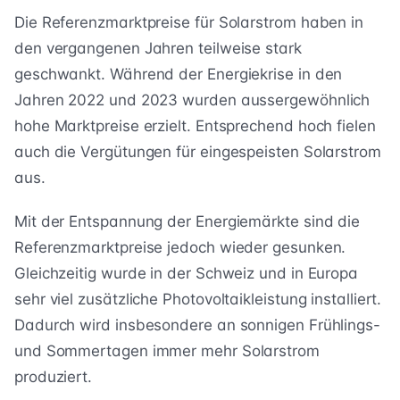
Die Referenzmarktpreise für Solarstrom haben in
den vergangenen Jahren teilweise stark
geschwankt. Während der Energiekrise in den
Jahren 2022 und 2023 wurden aussergewöhnlich
hohe Marktpreise erzielt. Entsprechend hoch fielen
auch die Vergütungen für eingespeisten Solarstrom
aus.
Mit der Entspannung der Energiemärkte sind die
Referenzmarktpreise jedoch wieder gesunken.
Gleichzeitig wurde in der Schweiz und in Europa
sehr viel zusätzliche Photovoltaikleistung installiert.
Dadurch wird insbesondere an sonnigen Frühlings-
und Sommertagen immer mehr Solarstrom
produziert.