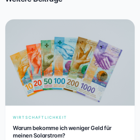
WIRTSCHAFTLICHKEIT
Warum bekomme ich weniger Geld für
meinen Solarstrom?