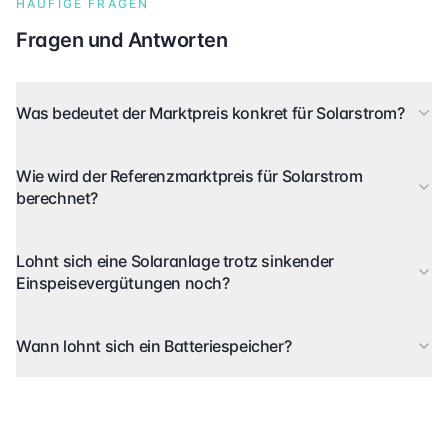
HÄUFIGE FRAGEN
Fragen und Antworten
Was bedeutet der Marktpreis konkret für Solarstrom?
Wie wird der Referenzmarktpreis für Solarstrom
berechnet?
Lohnt sich eine Solaranlage trotz sinkender
Einspeisevergütungen noch?
Wann lohnt sich ein Batteriespeicher?