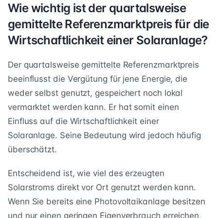
Wie wichtig ist der quartalsweise
gemittelte Referenzmarktpreis für die
Wirtschaftlichkeit einer Solaranlage?
Der quartalsweise gemittelte Referenzmarktpreis
beeinflusst die Vergütung für jene Energie, die
weder selbst genutzt, gespeichert noch lokal
vermarktet werden kann. Er hat somit einen
Einfluss auf die Wirtschaftlichkeit einer
Solaranlage. Seine Bedeutung wird jedoch häufig
überschätzt.
Entscheidend ist, wie viel des erzeugten
Solarstroms direkt vor Ort genutzt werden kann.
Wenn Sie bereits eine Photovoltaikanlage besitzen
und nur einen geringen Eigenverbrauch erreichen,