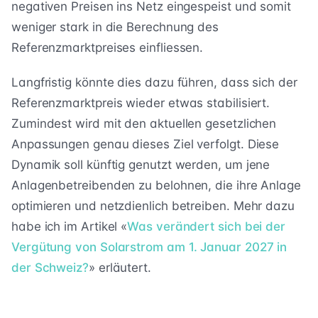
negativen Preisen ins Netz eingespeist und somit
weniger stark in die Berechnung des
Referenzmarktpreises einfliessen.
Langfristig könnte dies dazu führen, dass sich der
Referenzmarktpreis wieder etwas stabilisiert.
Zumindest wird mit den aktuellen gesetzlichen
Anpassungen genau dieses Ziel verfolgt. Diese
Dynamik soll künftig genutzt werden, um jene
Anlagenbetreibenden zu belohnen, die ihre Anlage
optimieren und netzdienlich betreiben. Mehr dazu
habe ich im Artikel «
Was verändert sich bei der
Vergütung von Solarstrom am 1. Januar 2027 in
der Schweiz?
» erläutert.