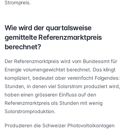
Strompreis.
Wie wird der quartalsweise
gemittelte Referenzmarktpreis
berechnet?
Der Referenzmarktpreis wird vom Bundesamt für
Energie volumengewichtet berechnet. Das klingt
kompliziert, bedeutet aber vereinfacht Folgendes:
Stunden, in denen viel Solarstrom produziert wird,
haben einen grösseren Einfluss auf den
Referenzmarktpreis als Stunden mit wenig
Solarstromproduktion.
Produzieren die Schweizer Photovoltaikanlagen